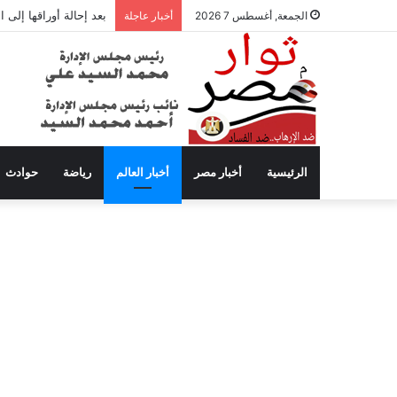
بعد إحالة أوراقها إلى
الجمعة, أغسطس 7 2026
أخبار عاجلة
الرئيسية
أخبار مصر
أخبار العالم
رياضة
حوادث