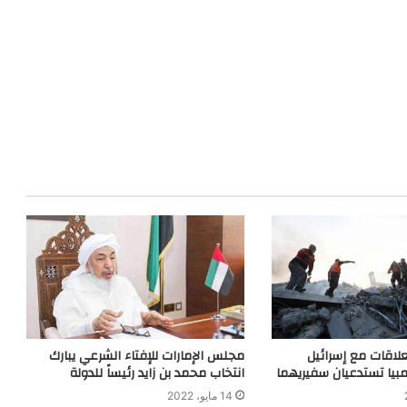
علاقات مع إسرائيل
مجلس الإمارات للإفتاء الشرعي يبارك
يا تستدعيان سفيريهما
انتخاب محمد بن زايد رئيساً للدولة
14 مايو، 2022