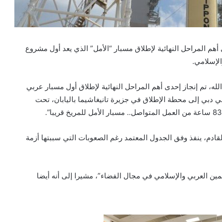
هم المراحل النهائية لإطلاق مسبار “الأمل” الذي يعد أول مشروع
الإسلامي.
له، تم إنجاز إحدى أهم المراحل النهائية لإطلاق أول مسبار عربي
 دبي إلى محطة الإطلاق في جزيرة تانيغاشيما باليابان، تحت
ادم، ينفذ وفق الجدول المعتمد رغم الصعوبات التي سببتها أزمة
مين العربي والإسلامي في مجال الفضاء”، مشيرا إلى أنه أيضا