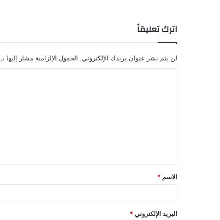
اترك تعليقاً
لن يتم نشر عنوان بريدك الإلكتروني.
الحقول الإلزامية مشار إليها بـ
الاسم
*
البريد الإلكتروني
*