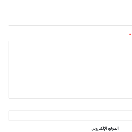
*
الموقع الإلكتروني