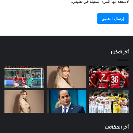
لاستخدامها المرة المقبلة في تعليقي.
أخر الاخبار
أخر المقالات