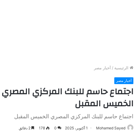
الرئيسية
/
أخبار مصر
أخبار مصر
اجتماع حاسم للبنك المركزي المصري
الخميس المقبل
اجتماع حاسم للبنك المركزي المصري الخميس المقبل
Mohamed Sayed
1 أكتوبر، 2025
0
178
2 دقائق