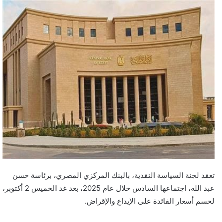
تعقد لجنة السياسة النقدية، بالبنك المركزي المصري، برئاسة حسن
عبد الله، اجتماعها السادس خلال عام 2025، بعد غد الخميس 2 أكتوبر،
لحسم أسعار الفائدة على الإيداع والإقراض.