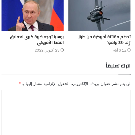
تحطم مقاتلة أمريكية من طراز
روسيا توجه ضربة كبري لعملاق
‘إف-35 برافو’
النفط الأمريكي
منذ 6 أيام
23 أكتوبر، 2022
اترك تعليقاً
لن يتم نشر عنوان بريدك الإلكتروني.
الحقول الإلزامية مشار إليها بـ
*