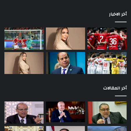
أخر الاخبار
أخر المقالات