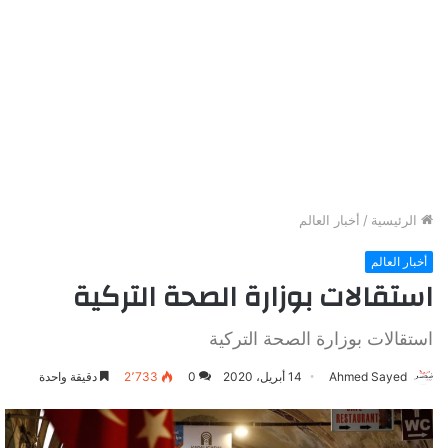
الرئيسية
/
أخبار العالم
أخبار العالم
استقالات بوزارة الصحة التركية
استقالات بوزارة الصحة التركية
Ahmed Sayed
14 أبريل، 2020
0
2٬733
دقيقة واحدة