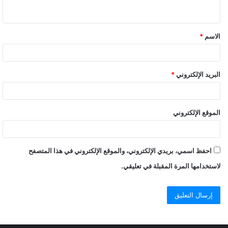
الاسم
*
البريد الإلكتروني
*
الموقع الإلكتروني
احفظ اسمي، بريدي الإلكتروني، والموقع الإلكتروني في هذا المتصفح
لاستخدامها المرة المقبلة في تعليقي.