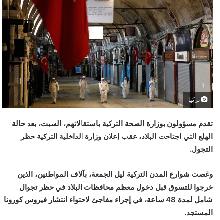
تركيا
تقدم مسؤولون بوزارة الصحة التركية باستقالاتهم، السبت، بعد حالة
الهلع التي اجتاحت البلاد، عقب إعلان وزارة الداخلية التركية حظر
التجول.
وغصت شوارع المدن التركية ليل الجمعة، بآلاف المواطنين، الذين
خرجوا للتسوق قبل دخول معظم محافظات البلاد في حظر تجوال
شامل لمدة 48 ساعة، في إجراء مفاجئ لاحتواء انتشار فيروس كورونا
المستجد.