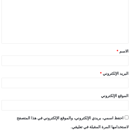
الاسم
*
البريد الإلكتروني
*
الموقع الإلكتروني
احفظ اسمي، بريدي الإلكتروني، والموقع الإلكتروني في هذا المتصفح
لاستخدامها المرة المقبلة في تعليقي.