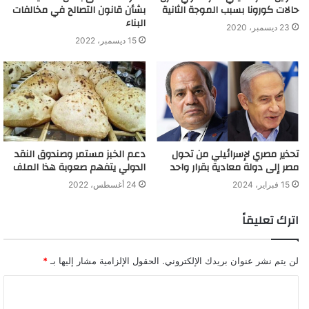
حالات كورونا بسبب الموجة الثانية
بشأن قانون التصالح في مخالفات
البناء
23 ديسمبر، 2020
15 ديسمبر، 2022
تحذير مصري لإسرائيلي من تحول
دعم الخبز مستمر وصندوق النقد
مصر إلى دولة معادية بقرار واحد
الدولي يتفهم صعوبة هذا الملف
15 فبراير، 2024
24 أغسطس، 2022
اترك تعليقاً
لن يتم نشر عنوان بريدك الإلكتروني.
الحقول الإلزامية مشار إليها بـ
*