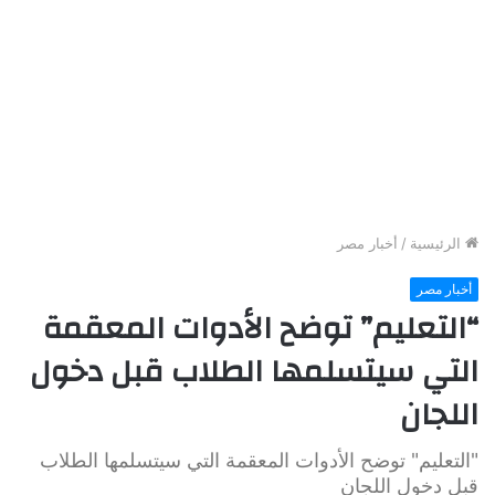
الرئيسية
/
أخبار مصر
أخبار مصر
“التعليم” توضح الأدوات المعقمة
التي سيتسلمها الطلاب قبل دخول
اللجان
"التعليم" توضح الأدوات المعقمة التي سيتسلمها الطلاب
قبل دخول اللجان