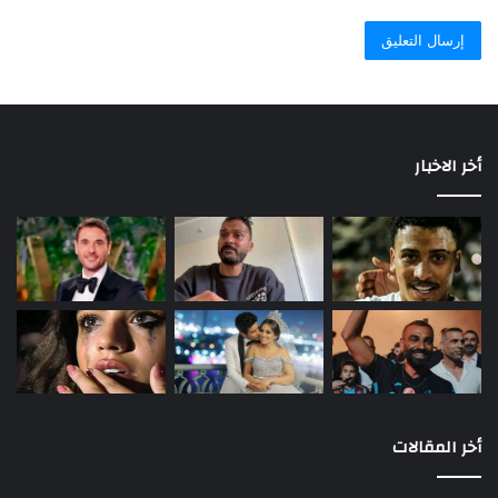
أخر الاخبار
أخر المقالات