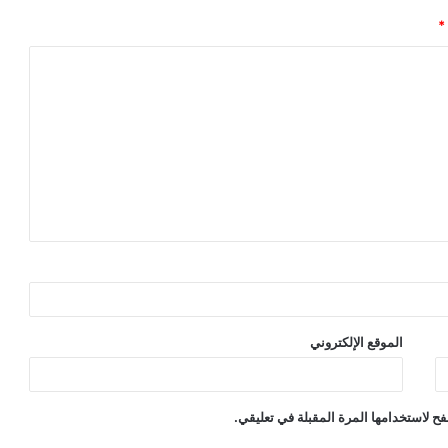
*
الموقع الإلكتروني
ح لاستخدامها المرة المقبلة في تعليقي.