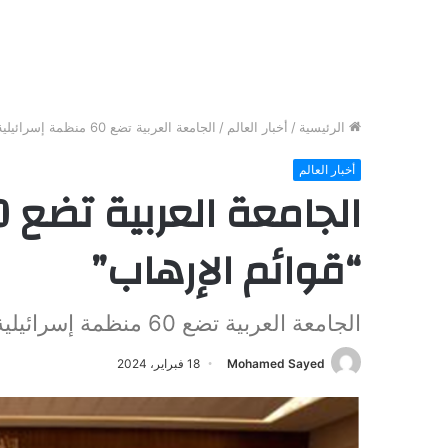
الرئيسية
/
أخبار العالم
/
الجامعة العربية تضع 60 منظمة إسرائيلية على “قوائم الإرهاب”
أخبار العالم
“قوائم الإرهاب”
الجامعة العربية تضع 60 منظمة إسرائيلية على "قوائم الإرهاب"
Mohamed Sayed
18 فبراير، 2024