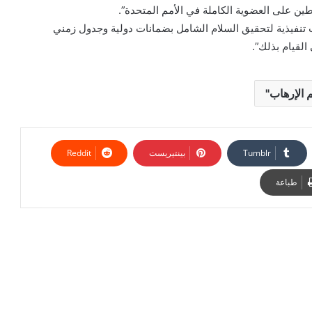
ن على العضوية الكاملة في الأمم المتحدة”.
تنفيذية لتحقيق السلام الشامل بضمانات دولية وجدول زمني
القيام بذلك”.
بينتيريست
طباعة