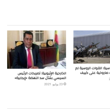
وسية: القوات الروسية لم
 صاروخية على كييف
الخارجية الإثيوبية: تصريحات الرئيس
السيسي بشأن سد النهضة «إيجابية»
23 يوليو، 2021