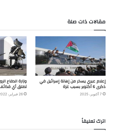
مقالات ذات صلة
إعلام عبري يسخر من إهانة إسرائيل في
وزارة الدفاع الر
ذكرى 6 أكتوبر بسبب غزة
تطلق أي قذائف
7 أكتوبر، 2025
26 فبراير، 2022
اترك تعليقاً