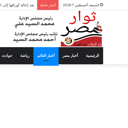
بعد إحالة أوراقها إلى
الجمعة, أغسطس 7 2026
أخبار عاجلة
الرئيسية
أخبار مصر
أخبار العالم
رياضة
حوادث