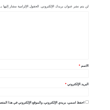
لن يتم نشر عنوان بريدك الإلكتروني.
الحقول الإلزامية مشار إليها بـ
الاسم
*
البريد الإلكتروني
*
احفظ اسمي، بريدي الإلكتروني، والموقع الإلكتروني في هذا المتصف