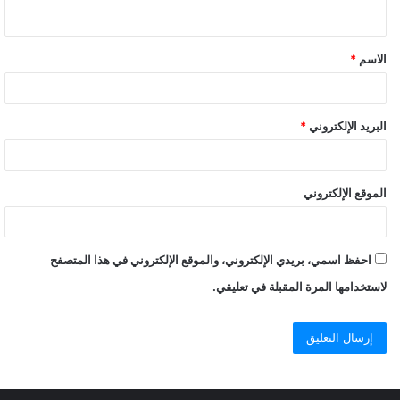
الاسم
*
البريد الإلكتروني
*
الموقع الإلكتروني
احفظ اسمي، بريدي الإلكتروني، والموقع الإلكتروني في هذا المتصفح
لاستخدامها المرة المقبلة في تعليقي.