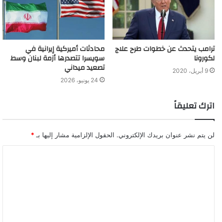
ترامب يتحدث عن خطوات طرح علاج
محادثات أميركية إيرانية في
لكورونا
سويسرا تتصدرها أزمة لبنان وسط
تصعيد ميداني
9 أبريل، 2020
24 يونيو، 2026
اترك تعليقاً
لن يتم نشر عنوان بريدك الإلكتروني.
الحقول الإلزامية مشار إليها بـ
*