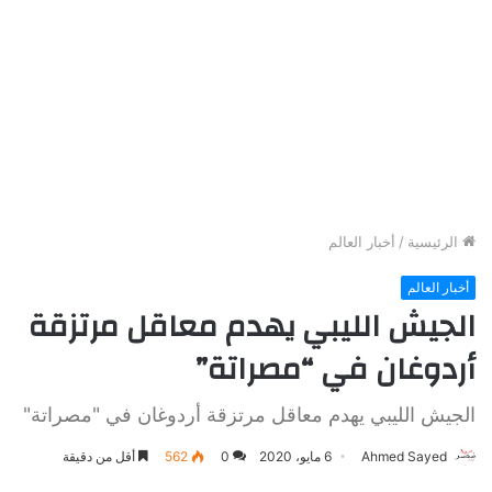
الرئيسية
/
أخبار العالم
أخبار العالم
الجيش الليبي يهدم معاقل مرتزقة
أردوغان في “مصراتة”
الجيش الليبي يهدم معاقل مرتزقة أردوغان في "مصراتة"
Ahmed Sayed
6 مايو، 2020
0
562
أقل من دقيقة