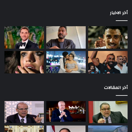
أخر الاخبار
أخر المقالات