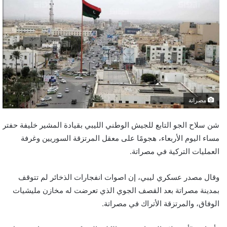
مصراتة
شن سلاح الجو التابع للجيش الوطني الليبي بقيادة المشير خليفة حفتر
مساء اليوم الأربعاء، هجومًا على معقل المرتزقة السوريين وغرفة
العمليات التركية في مصراتة.
وقال مصدر عسكري ليبي، إن اصوات انفجارات الذخائر لم تتوقف
بمدينة مصراتة بعد القصف الجوي الذي تعرضت له مخازن مليشيات
الوفاق، والمرتزقة الأتراك في مصراتة.