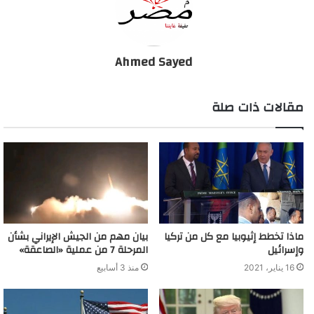
Ahmed Sayed
مقالات ذات صلة
ماذا تخطط إثيوبيا مع كل من تركيا
بيان مهم من الجيش الإيراني بشأن
وإسرائيل
المرحلة 7 من عملية «الصاعقة»
16 يناير، 2021
منذ 3 أسابيع