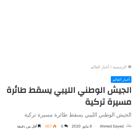
الرئيسية
/
أخبار العالم
أخبار العالم
الجيش الوطني الليبي يسقط طائرة
مسيرة تركية
الجيش الوطني الليبي يسقط طائرة مسيرة تركية
Ahmed Sayed
9 مايو، 2020
0
507
أقل من دقيقة