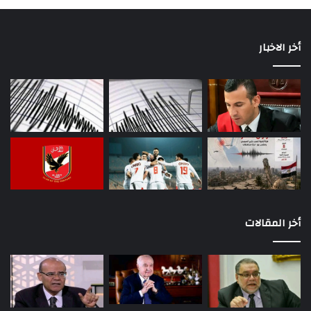
أخر الاخبار
أخر المقالات