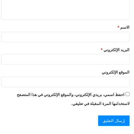
الاسم
*
البريد الإلكتروني
*
الموقع الإلكتروني
احفظ اسمي، بريدي الإلكتروني، والموقع الإلكتروني في هذا المتصفح
لاستخدامها المرة المقبلة في تعليقي.