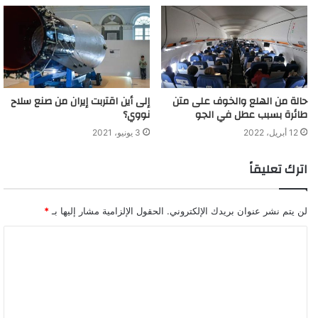
حالة من الهلع والخوف على متن
إلى أين اقتربت إيران من صنع سلاح
طائرة بسبب عطل في الجو
نووي؟
12 أبريل، 2022
3 يونيو، 2021
اترك تعليقاً
لن يتم نشر عنوان بريدك الإلكتروني.
الحقول الإلزامية مشار إليها بـ
*