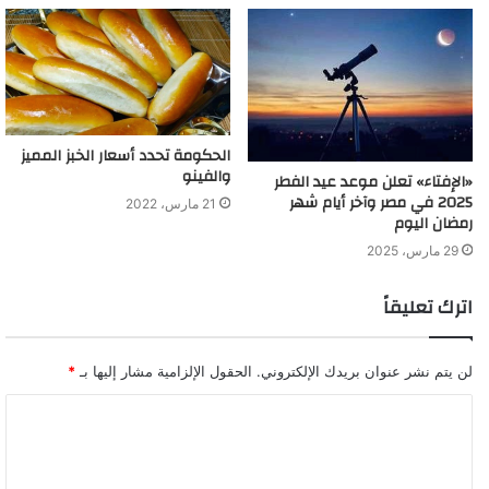
الحكومة تحدد أسعار الخبز المميز
والفينو
«الإفتاء» تعلن موعد عيد الفطر
2025 في مصر وآخر أيام شهر
21 مارس، 2022
رمضان اليوم
29 مارس، 2025
اترك تعليقاً
لن يتم نشر عنوان بريدك الإلكتروني.
الحقول الإلزامية مشار إليها بـ
*