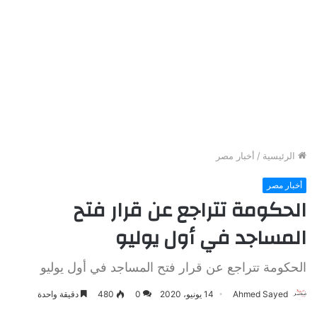
الرئيسية
/
أخبار مصر
أخبار مصر
الحكومة تتراجع عن قرار فتح
المساجد في أول يوليو
الحكومة تتراجع عن قرار فتح المساجد في أول يوليو
Ahmed Sayed
14 يونيو، 2020
0
480
دقيقة واحدة