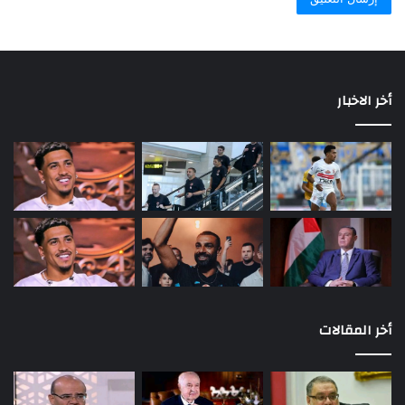
أخر الاخبار
أخر المقالات