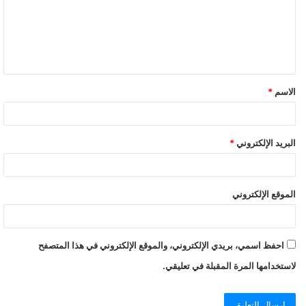
الاسم
*
البريد الإلكتروني
*
الموقع الإلكتروني
احفظ اسمي، بريدي الإلكتروني، والموقع الإلكتروني في هذا المتصفح
لاستخدامها المرة المقبلة في تعليقي.