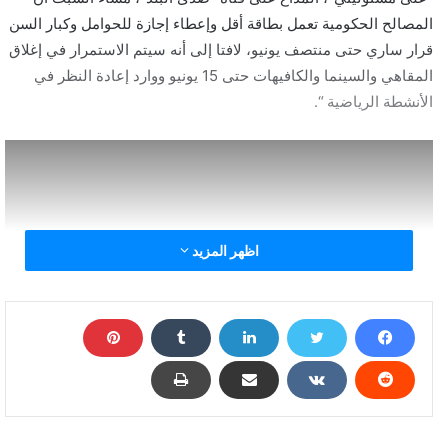
المصالح الحكومية تعمل بطاقة أقل وإعطاء إجازة للحوامل وكبار السن
قرار ساري حتى منتصف يونيو، لافتا إلى أنه سيتم الاستمرار في إغلاق
المقاهي والسينما والكافيهات حتى 15 يونيو ووارد إعادة النظر في
الأنشطة الرياضية “.
اظهر المزيد