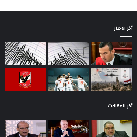
أخر الاخبار
أخر المقالات