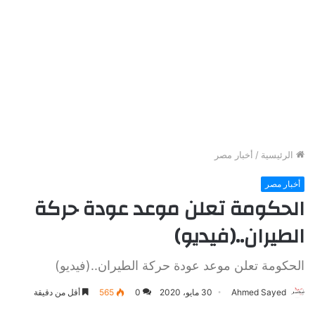
الرئيسية
/
أخبار مصر
أخبار مصر
الحكومة تعلن موعد عودة حركة
الطيران..(فيديو)
الحكومة تعلن موعد عودة حركة الطيران..(فيديو)
Ahmed Sayed
30 مايو، 2020
0
565
أقل من دقيقة