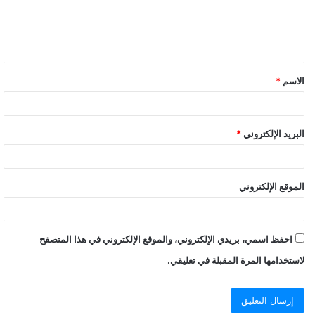
الاسم
*
البريد الإلكتروني
*
الموقع الإلكتروني
احفظ اسمي، بريدي الإلكتروني، والموقع الإلكتروني في هذا المتصفح
لاستخدامها المرة المقبلة في تعليقي.