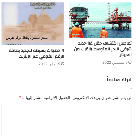
تفاصيل اكتشاف حقل غاز جديد
شرقي البحر المتوسط بالقرب من
4 خطوات بسيطة لتجديد بطاقة
العريش
الرقم القومي عبر الإنترنت
6 ديسمبر، 2022
15 مايو، 2022
اترك تعليقاً
لن يتم نشر عنوان بريدك الإلكتروني.
الحقول الإلزامية مشار إليها بـ
*