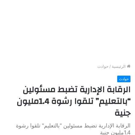
الرئيسية
/
حوادث
حوادث
الرقابة الإدارية تضبط مسئولين
“بالتعليم” تلقوا رشوة 1.4مليون
جنية
الرقابة الإدارية تضبط مسئولين "بالتعليم" تلقوا رشوة
1.4مليون جنية