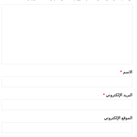
الاسم
*
البريد الإلكتروني
*
الموقع الإلكتروني