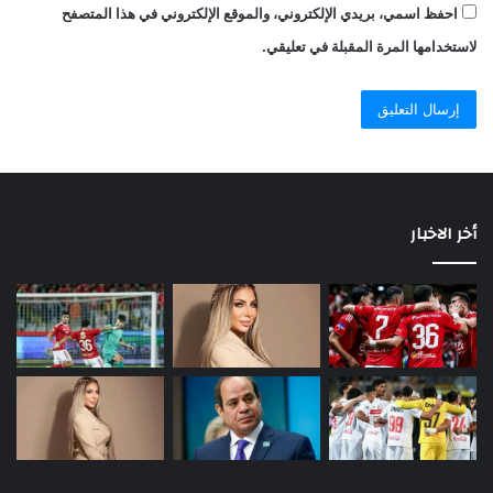
احفظ اسمي، بريدي الإلكتروني، والموقع الإلكتروني في هذا المتصفح
لاستخدامها المرة المقبلة في تعليقي.
أخر الاخبار