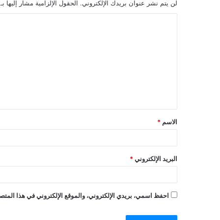
لن يتم نشر عنوان بريدك الإلكتروني.
الحقول الإلزامية مشار إليها بـ
الاسم
*
البريد الإلكتروني
*
احفظ اسمي، بريدي الإلكتروني، والموقع الإلكتروني في هذا المتصف