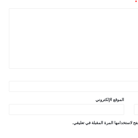
*
الموقع الإلكتروني
ح لاستخدامها المرة المقبلة في تعليقي.