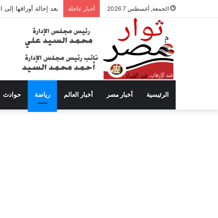
بعد إحالة أوراقها إلى
الجمعة, أغسطس 7 2026
أخبار عاجلة
الرئيسية
أخبار مصر
أخبار العالم
رياضة
حوادث