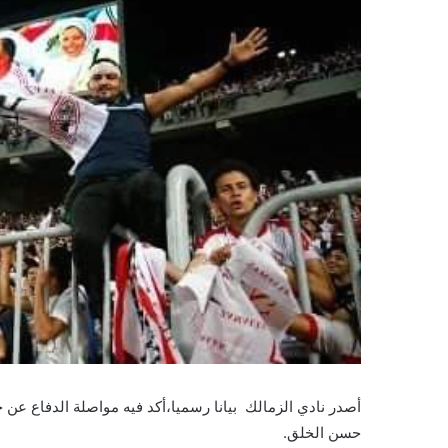
أصدر نادي الزمالك بيانا رسميا،أكد فيه مواصلة الدفاع عن حق
حسن الخلق.