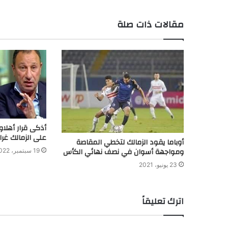
مقالات ذات صلة
أذكى قرار أهلاو
على الزمالك غرا
أوباما يقود الزمالك لتخطي المقاصة
ومواجهة أسوان في نصف نهائي الكأس
19 سبتمبر، 2022
23 يونيو، 2021
اترك تعليقاً