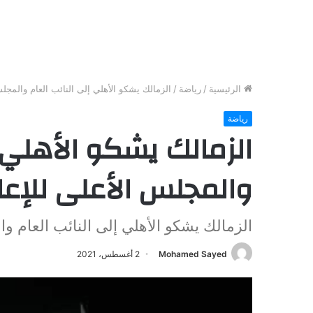
الرئيسية
/
رياضة
/
الزمالك يشكو الأهلي إلى النائب العام والمجلس 
رياضة
الزمالك يشكو الأهلي إ
والمجلس الأعلى للإعلا
الزمالك يشكو الأهلي إلى النائب العام وال
Mohamed Sayed
2 أغسطس، 2021