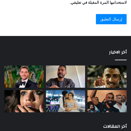
لاستخدامها المرة المقبلة في تعليقي.
أخر الاخبار
أخر المقالات