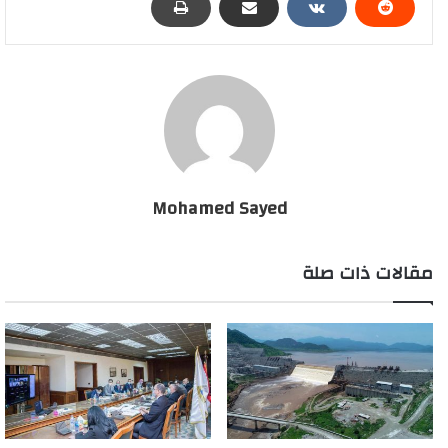
Mohamed Sayed
مقالات ذات صلة