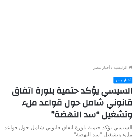
الرئيسية
/
أخبار مصر
أخبار مصر
السيسي يؤكد حتمية بلورة اتفاق
قانوني شامل حول قواعد ملء
وتشغيل “سد النهضة”
السيسي يؤكد حتمية بلورة اتفاق قانوني شامل حول قواعد
ملء وتشغيل "سد النهضة"