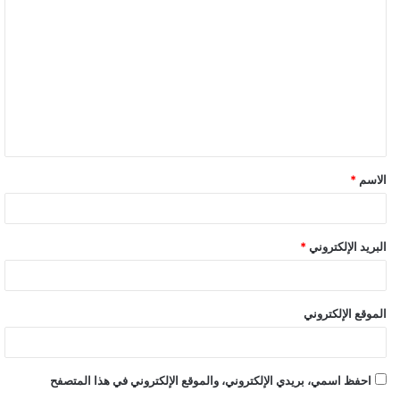
الاسم
*
البريد الإلكتروني
*
الموقع الإلكتروني
احفظ اسمي، بريدي الإلكتروني، والموقع الإلكتروني في هذا المتصفح