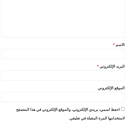
الاسم
*
البريد الإلكتروني
*
الموقع الإلكتروني
احفظ اسمي، بريدي الإلكتروني، والموقع الإلكتروني في هذا المتصفح
لاستخدامها المرة المقبلة في تعليقي.