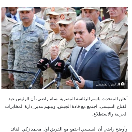
الرئيس السيسي
أعلن المتحدث باسم الرئاسة المصرية بسام راضي، أن الرئيس عبد
الفتاح السيسي، اجتمع مع قادة الجيش، وبينهم مدير إدارة المخابرات
الحربية والاستطلاع.
وأوضح راضي أن السيسي اجتمع مع الفريق أول محمد زكي القائد