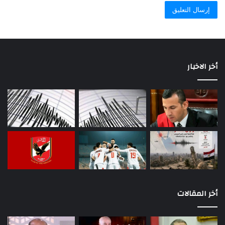
أخر الاخبار
أخر المقالات