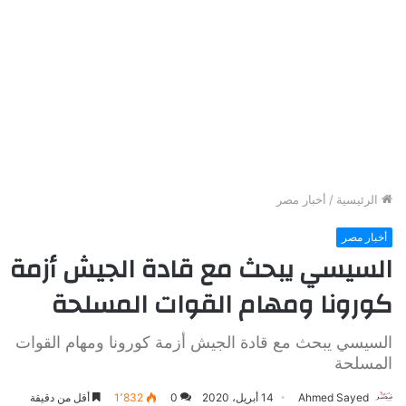
الرئيسية
/
أخبار مصر
أخبار مصر
السيسي يبحث مع قادة الجيش أزمة
كورونا ومهام القوات المسلحة
السيسي يبحث مع قادة الجيش أزمة كورونا ومهام القوات
المسلحة
Ahmed Sayed
14 أبريل، 2020
0
1٬832
أقل من دقيقة