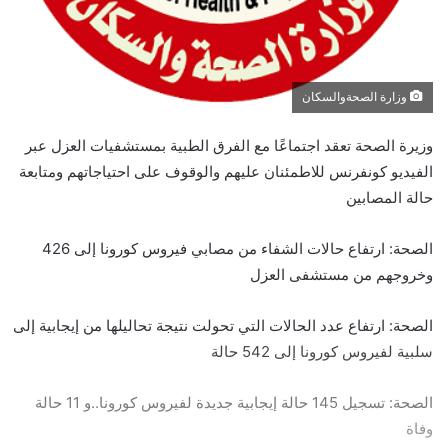
وزارة الصحةوالسكان
وزيرة الصحة تعقد اجتماعًا مع الفرق الطبية بمستشفيات العزل عبر
الفيديو كونفرنس للاطمئنان عليهم والوقوف على احتياجاتهم ومتابعة
حالة المصابين
الصحة: ارتفاع حالات الشفاء من مصابي فيروس كورونا إلى 426
وخروجهم من مستشفى العزل
الصحة: ارتفاع عدد الحالات التي تحولت نتيجة تحاليلها من إيجابية إلى
سلبية لفيروس كورونا إلى 542 حالة
الصحة: تسجيل 145 حالة إيجابية جديدة لفيروس كورونا..و 11 حالة
وفاة