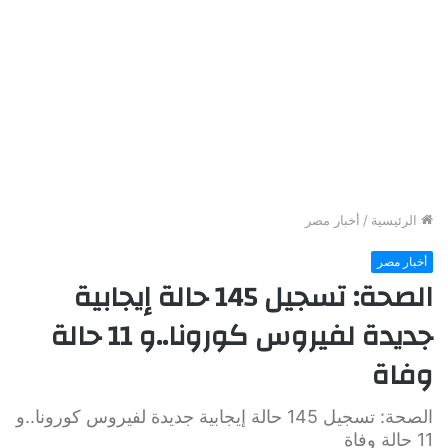
الرئيسية
/
أخبار مصر
أخبار مصر
الصحة: تسجيل 145 حالة إيجابية
جديدة لفيروس كورونا..و 11 حالة
وفاة
الصحة: تسجيل 145 حالة إيجابية جديدة لفيروس كورونا..و
11 حالة وفاة