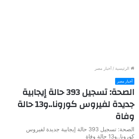
الرئيسية
/
أخبار مصر
أخبار مصر
الصحة: تسجيل 393 حالة إيجابية
جديدة لفيروس كورونا..و13 حالة
وفاة
الصحة: تسجيل 393 حالة إيجابية جديدة لفيروس
كورونا..و13 حالة وفاة