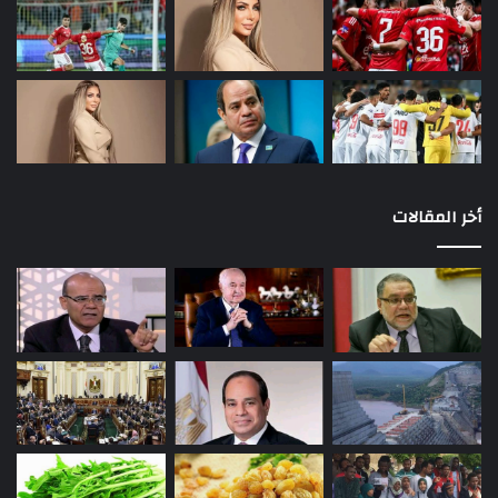
أخر المقالات