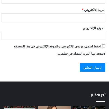
البريد الإلكتروني
*
الموقع الإلكتروني
احفظ اسمي، بريدي الإلكتروني، والموقع الإلكتروني في هذا المتصفح
لاستخدامها المرة المقبلة في تعليقي.
أخر الاخبار