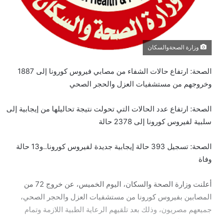
وزارة الصحةوالسكان
الصحة: ارتفاع حالات الشفاء من مصابي فيروس كورونا إلى 1887
وخروجهم من مستشفيات العزل والحجر الصحي
الصحة: ارتفاع عدد الحالات التي تحولت نتيجة تحاليلها من إيجابية إلى
سلبية لفيروس كورونا إلى 2378 حالة
الصحة: تسجيل 393 حالة إيجابية جديدة لفيروس كورونا..و13 حالة
وفاة
أعلنت وزارة الصحة والسكان، اليوم الخميس، عن خروج 72 من
المصابين بفيروس كورونا من مستشفيات العزل والحجر الصحي،
جميعهم مصريون، وذلك بعد تلقيهم الرعاية الطبية اللازمة وتمام