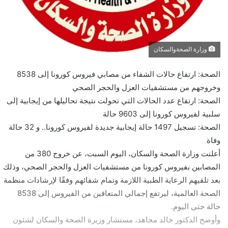
وزارة الصحةوالسكان
الصحة: ارتفاع حالات الشفاء من مصابي فيروس كورونا إلى 8538
وخروجهم من مستشفيات العزل والحجر الصحي
الصحة: ارتفاع عدد الحالات التي تحولت نتيجة تحاليلها من إيجابية إلى
سلبية لفيروس كورونا إلى 9603 حالة
الصحة: تسجيل 1497 حالة إيجابية جديدة لفيروس كورونا.. و 32 حالة
وفاة
أعلنت وزارة الصحة والسكان، اليوم السبت، عن خروج 380 من
المصابين بفيروس كورونا من مستشفيات العزل والحجر الصحي، وذلك
بعد تلقيهم الرعاية الطبية اللازمة وتمام شفائهم وفقًا لإرشادات منظمة
الصحة العالمية، ليرتفع إجمالي المتعافين من الفيروس إلى 8538
حالة حتى اليوم.
وأوضح الدكتور خالد مجاهد، مستشار وزيرة الصحة والسكان لشئون