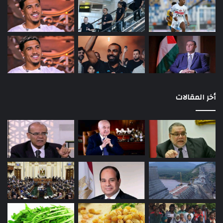
أخر المقالات