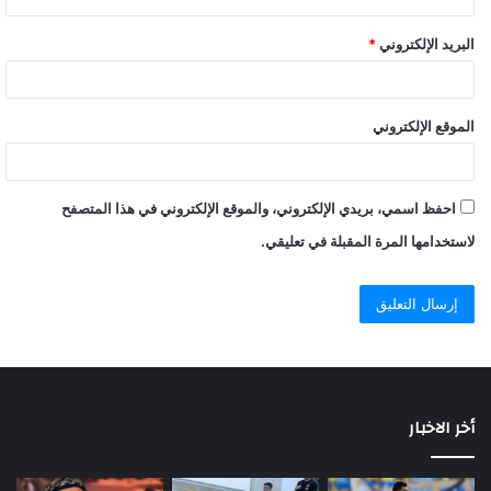
البريد الإلكتروني
*
الموقع الإلكتروني
احفظ اسمي، بريدي الإلكتروني، والموقع الإلكتروني في هذا المتصفح
لاستخدامها المرة المقبلة في تعليقي.
أخر الاخبار