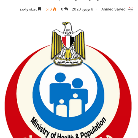
Ahmed Sayed
6 يونيو، 2020
0
516
دقيقة واحدة