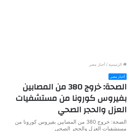
الرئيسية
/
أخبار مصر
أخبار مصر
الصحة: خروج 380 من المصابين
بفيروس كورونا من مستشفيات
العزل والحجر الصحي
الصحة: خروج 380 من المصابين بفيروس كورونا من
مستشفيات العزل والحجر الصحي