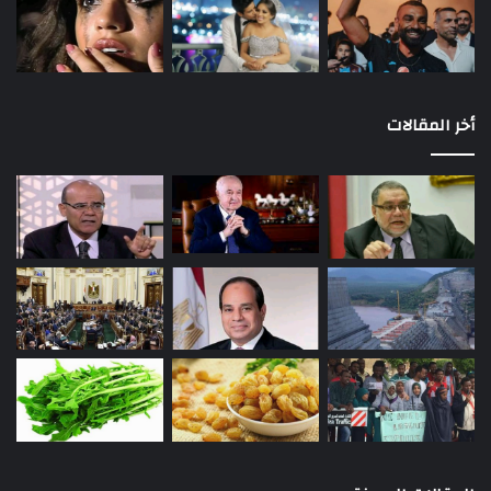
أخر المقالات