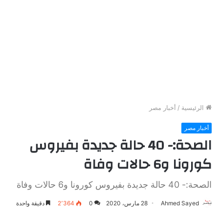
الرئيسية
/
أخبار مصر
أخبار مصر
الصحة:- 40 حالة جديدة بفيروس
كورونا و6 حالات وفاة
الصحة:- 40 حالة جديدة بفيروس كورونا و6 حالات وفاة
Ahmed Sayed
28 مارس، 2020
0
2٬364
دقيقة واحدة