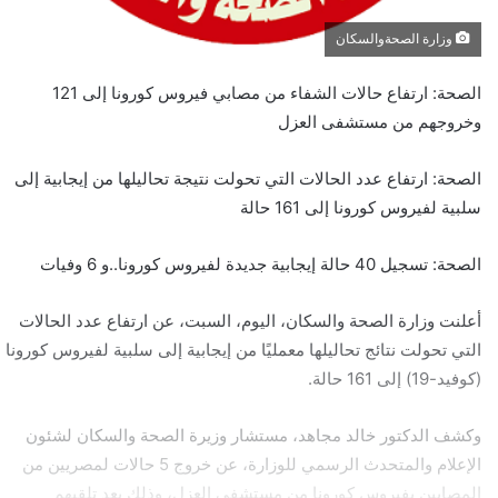
وزارة الصحةوالسكان
الصحة: ارتفاع حالات الشفاء من مصابي فيروس كورونا إلى 121
وخروجهم من مستشفى العزل
الصحة: ارتفاع عدد الحالات التي تحولت نتيجة تحاليلها من إيجابية إلى
سلبية لفيروس كورونا إلى 161 حالة
الصحة: تسجيل 40 حالة إيجابية جديدة لفيروس كورونا..و 6 وفيات
أعلنت وزارة الصحة والسكان، اليوم، السبت، عن ارتفاع عدد الحالات
التي تحولت نتائج تحاليلها معمليًا من إيجابية إلى سلبية لفيروس كورونا
(كوفيد-19) إلى 161 حالة.
وكشف الدكتور خالد مجاهد، مستشار وزيرة الصحة والسكان لشئون
الإعلام والمتحدث الرسمي للوزارة، عن خروج 5 حالات لمصريين من
المصابين بفيروس كورونا من مستشفى العزل، وذلك بعد تلقيهم