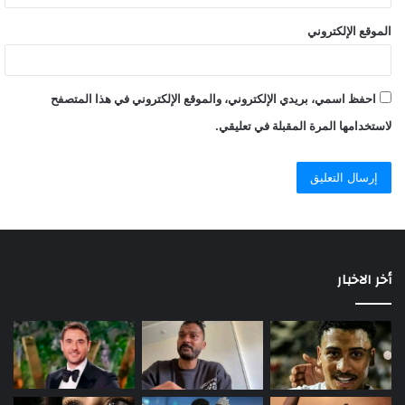
الموقع الإلكتروني
احفظ اسمي، بريدي الإلكتروني، والموقع الإلكتروني في هذا المتصفح
لاستخدامها المرة المقبلة في تعليقي.
أخر الاخبار