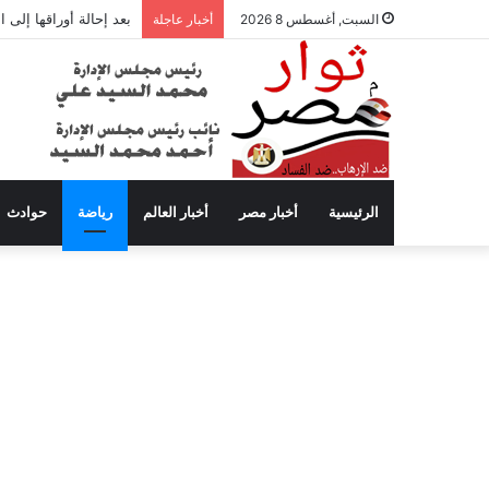
بعد إحالة أوراقها إلى
السبت, أغسطس 8 2026
أخبار عاجلة
الرئيسية
أخبار مصر
أخبار العالم
رياضة
حوادث