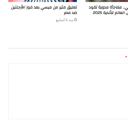
.. مفاجأة مدوية تقود
تعليق مثير من ميسي بعد فوز الأرجنتين
عالم للأندية 2025
ضد مصر
منذ 4 أسابيع
*