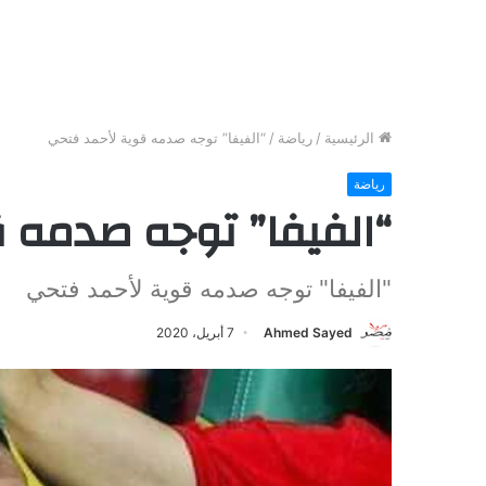
الرئيسية
/
رياضة
/
“الفيفا” توجه صدمه قوية لأحمد فتحي
رياضة
“الفيفا” توجه صدمه 
"الفيفا" توجه صدمه قوية لأحمد فتحي
Ahmed Sayed
7 أبريل، 2020