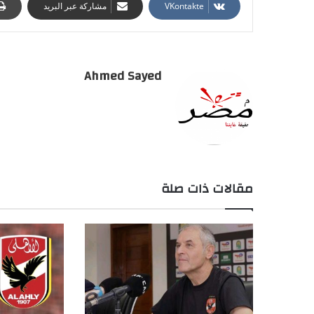
مشاركة عبر البريد
Ahmed Sayed
مقالات ذات صلة