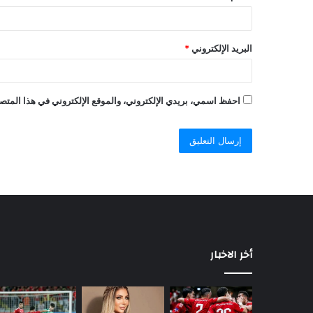
البريد الإلكتروني
*
احفظ اسمي، بريدي الإلكتروني، والموقع الإلكتروني في هذا المتصف
أخر الاخبار
السيسي
يصدر