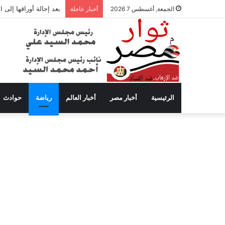
بعد إحالة أوراقها إلى
الجمعة, أغسطس 7 2026
أخبار عاجلة
الرئيسية
أخبار مصر
أخبار العالم
رياضة
حوادث