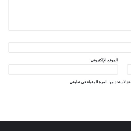
الموقع الإلكتروني
ح لاستخدامها المرة المقبلة في تعليقي.