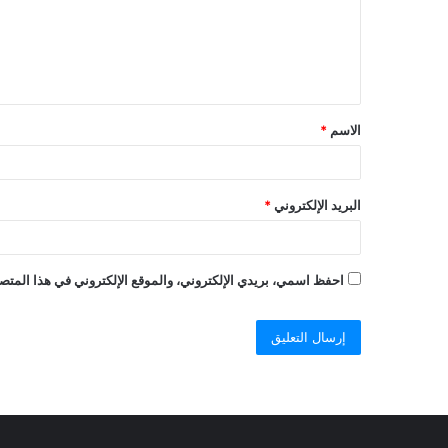
الاسم
*
البريد الإلكتروني
*
احفظ اسمي، بريدي الإلكتروني، والموقع الإلكتروني في هذا المتصف