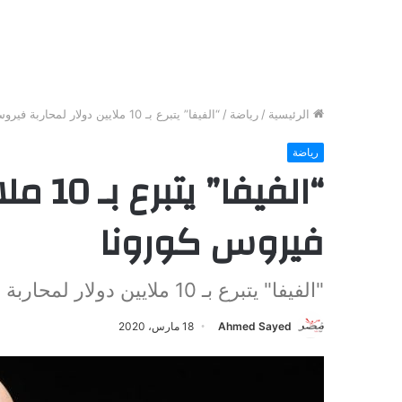
الرئيسية
/
رياضة
/
“الفيفا” يتبرع بـ 10 ملايين دولار لمحاربة فيروس كورونا
رياضة
“الفيفا
فيروس كورونا
"الفيفا" يتبرع بـ 10 ملايين دولار لمحاربة فيروس كورونا
Ahmed Sayed
18 مارس، 2020