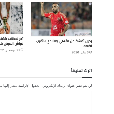
آخر لحظات قضاها
رحيل أفشة عن الأهلي والنادي الأقرب
فراش المرض قبل
لضمه.
30 ديسمبر، 2022
6 يناير، 2026
اترك تعليقاً
لن يتم نشر عنوان بريدك الإلكتروني.
الحقول الإلزامية مشار إليها بـ