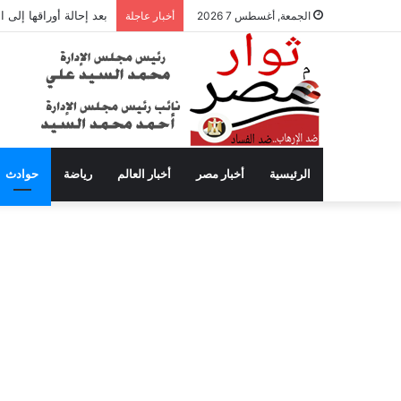
بعد إحالة أوراقها إلى
الجمعة, أغسطس 7 2026
أخبار عاجلة
الرئيسية
أخبار مصر
أخبار العالم
رياضة
حوادث