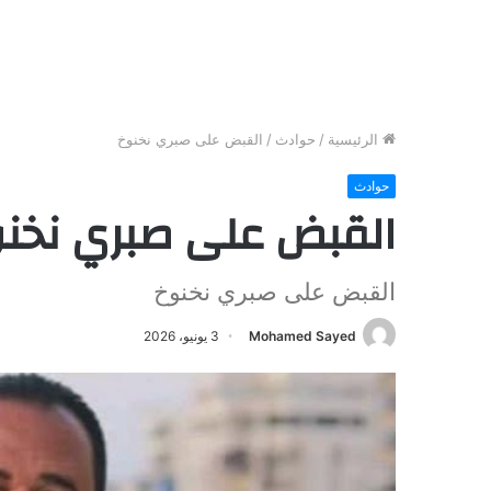
الرئيسية
/
حوادث
/
القبض على صبري نخنوخ
حوادث
القبض على صبري نخن
القبض على صبري نخنوخ
Mohamed Sayed
3 يونيو، 2026