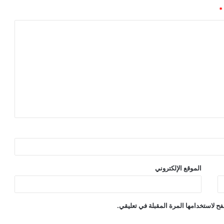
*
الموقع الإلكتروني
ح لاستخدامها المرة المقبلة في تعليقي.