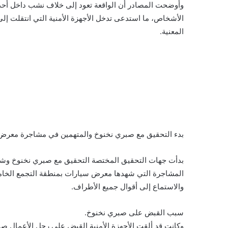
وأوضحت المصادر أن الواقعة تعود إلى خلاف نشب داخل أحد
الأشخاص، ما استدعى تدخل الأجهزة الأمنية التي انتقلت إلى 
المعنية.
بدء التحقيق مع صبري نخنوخ والمتهمين في مشاجرة معرض 
بدأت جهات التحقيق المختصة التحقيق مع صبري نخنوخ وشقيق
المشاجرة التي شهدها معرض سيارات بمنطقة التجمع الخامس
والاستماع إلى أقوال جميع الأطراف.
سبب القبض على صبري نخنوخ.