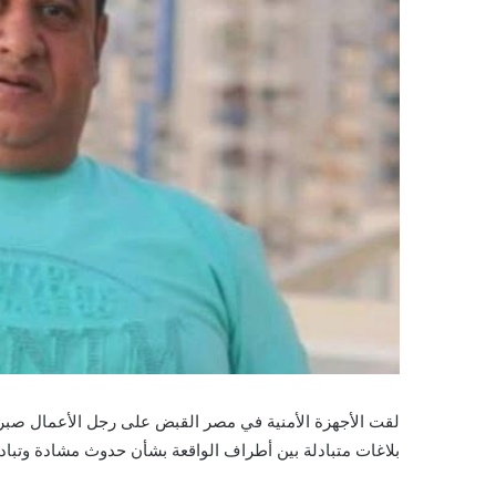
لقت الأجهزة الأمنية في مصر القبض على رجل الأعمال صبري
بلاغات متبادلة بين أطراف الواقعة بشأن حدوث مشادة وتباد