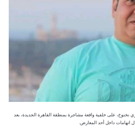
 نخنوخ، على خلفية واقعة مشاجرة بمنطقة القاهرة الجديدة، بعد
ل اتهامات داخل أحد المعارض.