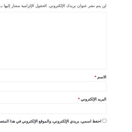
لن يتم نشر عنوان بريدك الإلكتروني.
الحقول الإلزامية مشار إليها بـ
الاسم
*
البريد الإلكتروني
*
احفظ اسمي، بريدي الإلكتروني، والموقع الإلكتروني في هذا المتصف