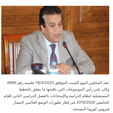
عقد المجلس اليوم السبت الموافق 18/4/2020 جلسته رقم (699)
وكان علي رأس الموضوعات التي ناقشها ما يتعلق بالخطط
المستقبلية لنظام الدراسة والإمتحانات بالفصل الدراسي الثاني للعام
الجامعي 2019/2020 في إطار تطورات الوضع العالمي لإنتشار
فيروس كورونا المستجد.