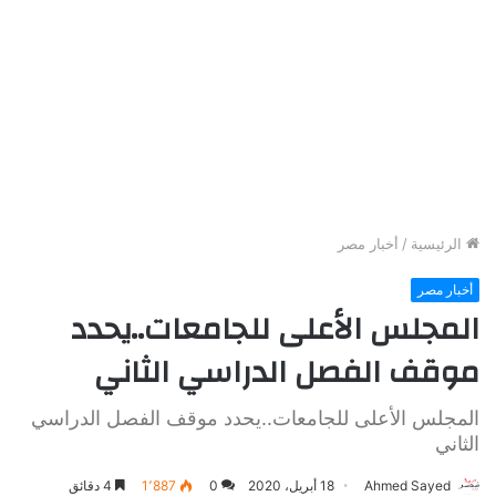
الرئيسية
/
أخبار مصر
أخبار مصر
المجلس الأعلى للجامعات..يحدد
موقف الفصل الدراسي الثاني
المجلس الأعلى للجامعات..يحدد موقف الفصل الدراسي
الثاني
Ahmed Sayed
18 أبريل، 2020
0
1٬887
4 دقائق