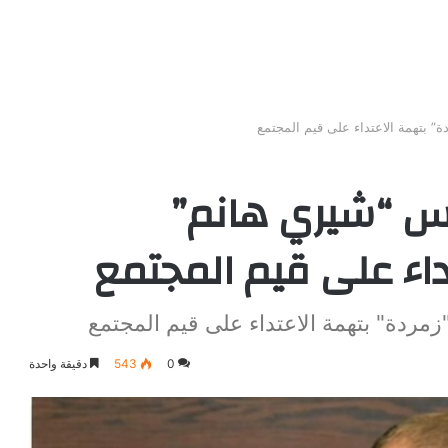
ة” بتهمة الاعتداء على قيم المجتمع
حبس “شيري هانم”
داء على قيم المجتمع
زمردة" بتهمة الاعتداء على قيم المجتمع
0
543
دقيقة واحدة