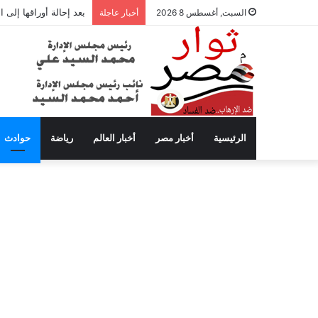
بعد إحالة أوراقها إلى
السبت, أغسطس 8 2026
أخبار عاجلة
الرئيسية
أخبار مصر
أخبار العالم
رياضة
حوادث