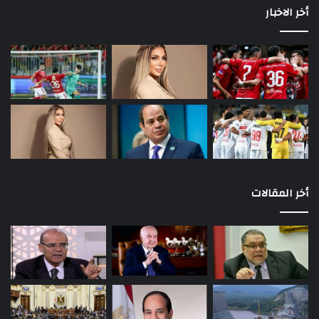
أخر الاخبار
أخر المقالات