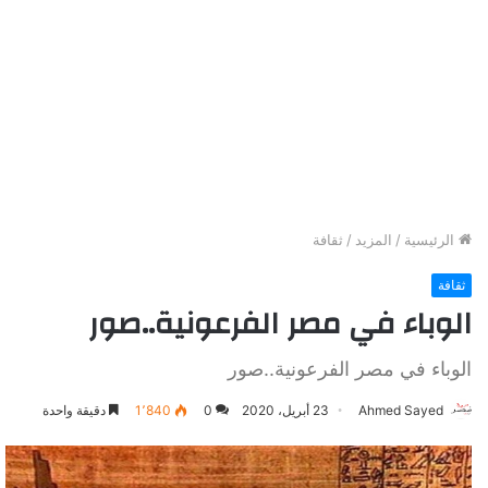
الرئيسية
/
المزيد
/
ثقافة
ثقافة
الوباء في مصر الفرعونية..صور
الوباء في مصر الفرعونية..صور
Ahmed Sayed
23 أبريل، 2020
0
1٬840
دقيقة واحدة