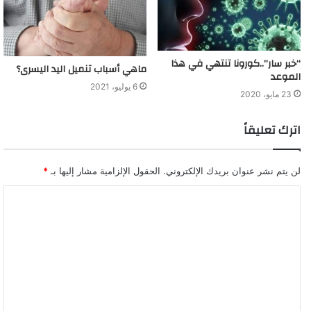
“خبر سار”..كورونا تنتهي في هذا
ماهي أسباب تنميل اليد اليسرى؟
الموعد
6 يوليو، 2021
23 مايو، 2020
اترك تعليقاً
لن يتم نشر عنوان بريدك الإلكتروني.
الحقول الإلزامية مشار إليها بـ
*