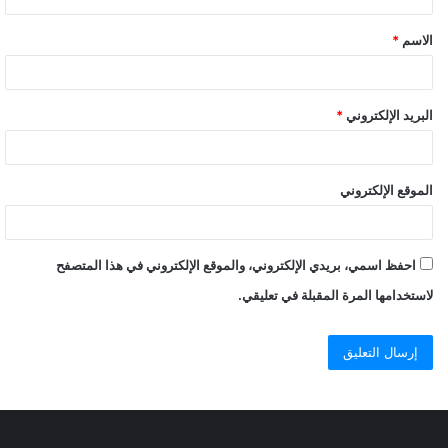
الاسم
*
البريد الإلكتروني
*
إعداد: د/ ريمون فاروق
الموقع الإلكتروني
الوباء في مصر الفرعونية..صور
احفظ اسمي، بريدي الإلكتروني، والموقع الإلكتروني في هذا المتصفح
لاستخدامها المرة المقبلة في تعليقي.