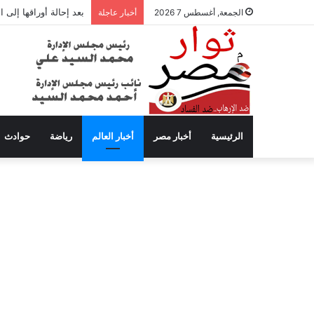
بعد إحالة أوراقها إلى
الجمعة, أغسطس 7 2026
أخبار عاجلة
الرئيسية
أخبار مصر
أخبار العالم
رياضة
حوادث