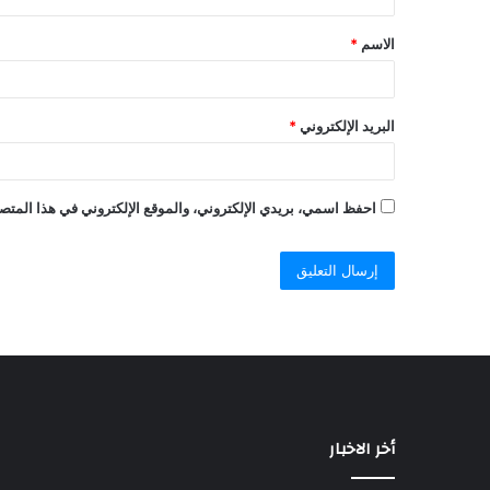
الاسم
*
البريد الإلكتروني
*
احفظ اسمي، بريدي الإلكتروني، والموقع الإلكتروني في هذا المتصف
أخر الاخبار