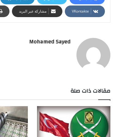
مشاركة عبر البريد
Mohamed Sayed
مقالات ذات صلة