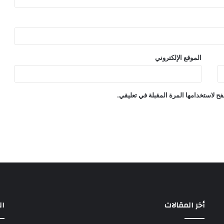
الموقع الإلكتروني
ح لاستخدامها المرة المقبلة في تعليقي.
أخر المقالات
ال