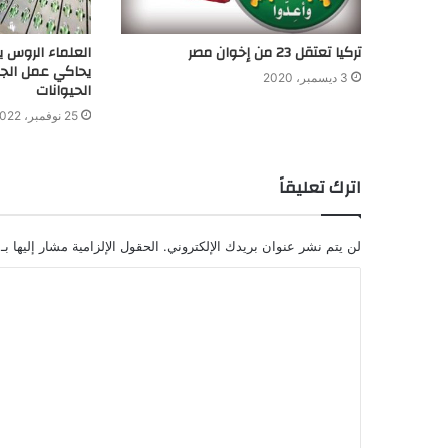
العلماء الروس ي
تركيا تعتقل 23 من إخوان مصر
يحاكي عمل الج
3 ديسمبر، 2020
الحيوانات
25 نوفمبر، 2022
اترك تعليقاً
لن يتم نشر عنوان بريدك الإلكتروني.
الحقول الإلزامية مشار إليها بـ