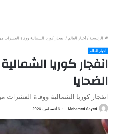
الرئيسية
/
أخبار العالم
/
انفجار كوريا الشمالية ووفاة العشرات من
أخبار العالم
انفجار كوريا الشمالي
الضحايا
انفجار كوريا الشمالية ووفاة العشرات من
Mohamed Sayed
6 أغسطس، 2020