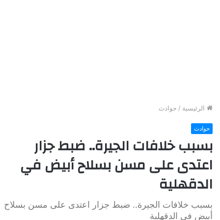
الرئيسية
/
حوادث
حوادث
بسبب خلافات الجيرة.. ضبط جزار
اعتدى على مسن بسلاح أبيض في
الدقهلية
بسبب خلافات الجيرة.. ضبط جزار اعتدى على مسن بسلاح
أبيض في الدقهلية