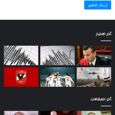
أخر الاخبار
أخر المقالات