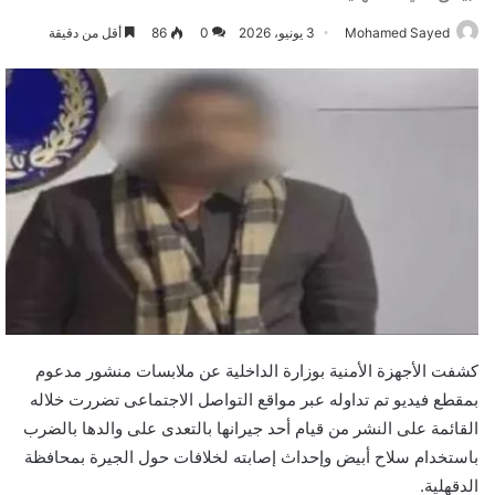
Mohamed Sayed
3 يونيو، 2026
0
86
أقل من دقيقة
كشفت الأجهزة الأمنية بوزارة الداخلية عن ملابسات منشور مدعوم
بمقطع فيديو تم تداوله عبر مواقع التواصل الاجتماعى تضررت خلاله
القائمة على النشر من قيام أحد جيرانها بالتعدى على والدها بالضرب
باستخدام سلاح أبيض وإحداث إصابته لخلافات حول الجيرة بمحافظة
الدقهلية.