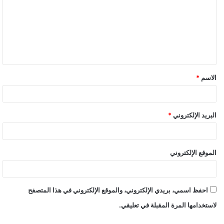
الاسم
*
البريد الإلكتروني
*
الموقع الإلكتروني
احفظ اسمي، بريدي الإلكتروني، والموقع الإلكتروني في هذا المتصفح
لاستخدامها المرة المقبلة في تعليقي.