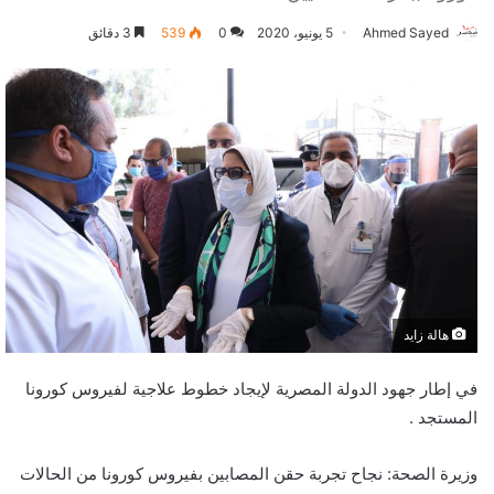
Ahmed Sayed
5 يونيو، 2020
0
539
3 دقائق
هالة زايد
في إطار جهود الدولة المصرية لإيجاد خطوط علاجية لفيروس كورونا
المستجد .
وزيرة الصحة: نجاح تجربة حقن المصابين بفيروس كورونا من الحالات