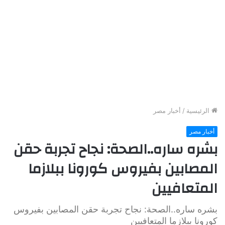
الرئيسية
/
أخبار مصر
أخبار مصر
بشره ساره..الصحة: نجاح تجربة حقن
المصابين بفيروس كورونا ببلازما
المتعافيين
بشره ساره..الصحة: نجاح تجربة حقن المصابين بفيروس
كورونا ببلازما المتعافيين