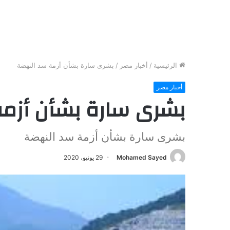
الرئيسية
/
أخبار مصر
/
بشرى سارة بشأن أزمة سد النهضة
أخبار مصر
بشرى سارة بشأن أزم
بشرى سارة بشأن أزمة سد النهضة
Mohamed Sayed
29 يونيو، 2020