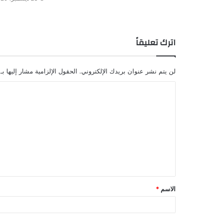
اترك تعليقاً
لن يتم نشر عنوان بريدك الإلكتروني.
الحقول الإلزامية مشار إليها بـ
الاسم
*