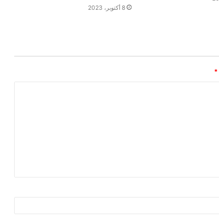
8 أكتوبر، 2023
*