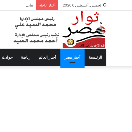
بيان عاجل من محافظة
الخميس, أغسطس 6 2026
أخبار عاجلة
الرئيسية
أخبار مصر
أخبار العالم
رياضة
حوادث