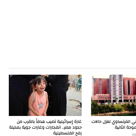
ي الفرنساوي لعزل حالات
غارة إسرائيلية تصيب هدفاً بالقرب من
وجة الثانية
حدود مصر.. انفجارات وغارات جوية بمدينة
رفح الفلسطينية