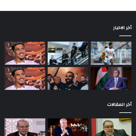
أخر الاخبار
أخر المقالات