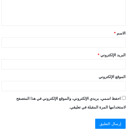
الاسم
*
البريد الإلكتروني
*
الموقع الإلكتروني
احفظ اسمي، بريدي الإلكتروني، والموقع الإلكتروني في هذا المتصفح
لاستخدامها المرة المقبلة في تعليقي.