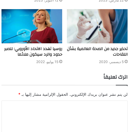
22 مارس، 2023
12 أكتوبر، 2023
تحذير جديد من الصحة العالمية بشأن
روسيا تهدد الاتحاد الأوروبي: للصبر
اللقاحات
حدود والرد سيكون ملائما
5 ديسمبر، 2020
15 يوليو، 2022
اترك تعليقاً
لن يتم نشر عنوان بريدك الإلكتروني.
الحقول الإلزامية مشار إليها بـ
*