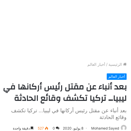
الرئيسية
/
أخبار العالم
أخبار العالم
بعد أنباء عن مقتل رئيس أركانها في
ليبيا… تركيا تكشف وقائع الحادثة
بعد أنباء عن مقتل رئيس أركانها في ليبيا... تركيا تكشف
وقائع الحادثة
Mohamed Sayed
8 يوليو، 2020
0
527
دقيقة واحدة