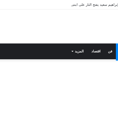
فن
اقتصاد
المزيد