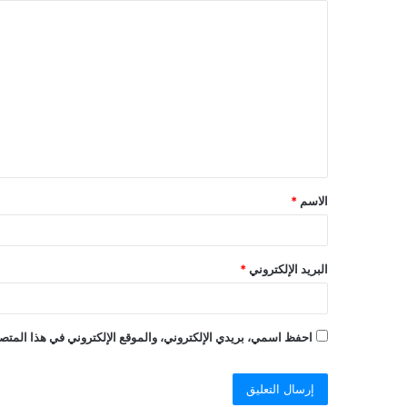
الاسم
*
البريد الإلكتروني
*
احفظ اسمي، بريدي الإلكتروني، والموقع الإلكتروني في هذا المتصف