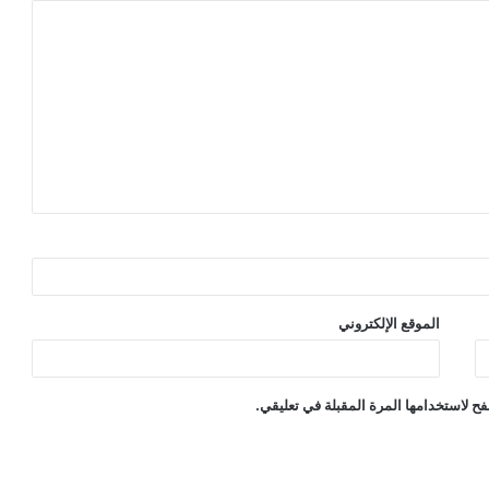
الموقع الإلكتروني
ح لاستخدامها المرة المقبلة في تعليقي.