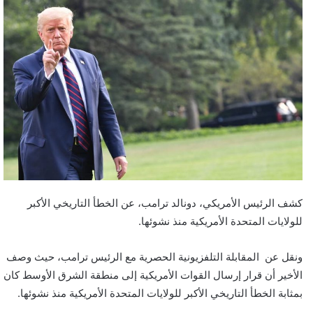
كشف الرئيس الأمريكي، دونالد ترامب، عن الخطأ التاريخي الأكبر
للولايات المتحدة الأمريكية منذ نشوئها.
ونقل عن المقابلة التلفزيونية الحصرية مع الرئيس ترامب، حيث وصف
الأخير أن قرار إرسال القوات الأمريكية إلى منطقة الشرق الأوسط كان
بمثابة الخطأ التاريخي الأكبر للولايات المتحدة الأمريكية منذ نشوئها.