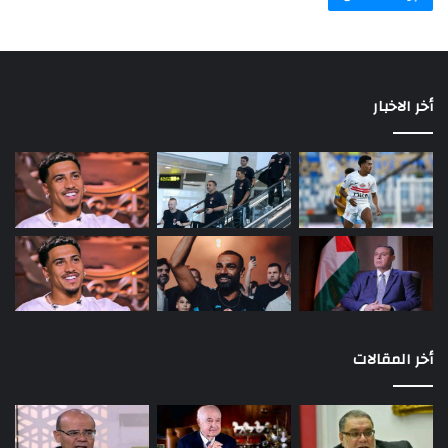
أخر الاخبار
أخر المقالات