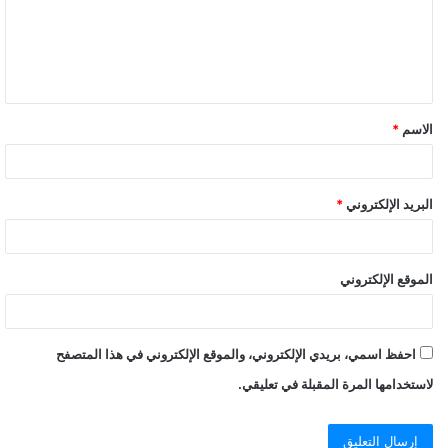
الاسم
*
البريد الإلكتروني
*
الموقع الإلكتروني
احفظ اسمي، بريدي الإلكتروني، والموقع الإلكتروني في هذا المتصفح
لاستخدامها المرة المقبلة في تعليقي.