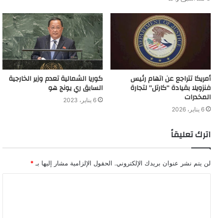
أمريكا تتراجع عن اتهام رئيس
كوريا الشمالية تعدم وزير الخارجية
فنزويلا بقيادة “كارتل” لتجارة
السابق ري يونج هو
المخدرات
6 يناير، 2023
6 يناير، 2026
اترك تعليقاً
لن يتم نشر عنوان بريدك الإلكتروني.
الحقول الإلزامية مشار إليها بـ
*