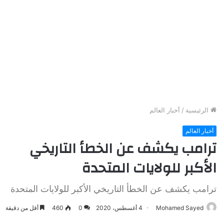
الرئيسية
/
أخبار العالم
أخبار العالم
ترامب يكشف عن الخطأ التاريخي
الأكبر للولايات المتحدة
ترامب يكشف عن الخطأ التاريخي الأكبر للولايات المتحدة
Mohamed Sayed
4 أغسطس، 2020
0
460
أقل من دقيقة