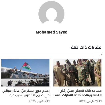
Mohamed Sayed
مقالات ذات صلة
مساعد قائد الجيش يعلن رفض
إعلام عبري يسخر من إهانة إسرائيل
الهدنة ويهاجم قادة الامارات بعنف
في ذكرى 6 أكتوبر بسبب غزة
22 مارس، 2024
7 أكتوبر، 2025