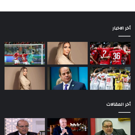
أخر الاخبار
أخر المقالات