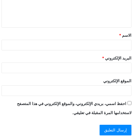
الاسم
*
البريد الإلكتروني
*
الموقع الإلكتروني
احفظ اسمي، بريدي الإلكتروني، والموقع الإلكتروني في هذا المتصفح
لاستخدامها المرة المقبلة في تعليقي.