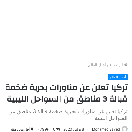
الرئيسية
/
أخبار العالم
أخبار العالم
تركيا تعلن عن مناورات بحرية ضخمة
قبالة 3 مناطق من السواحل الليبية
تركيا تعلن عن مناورات بحرية ضخمة قبالة 3 مناطق من
السواحل الليبية
Mohamed Sayed
8 يوليو، 2020
0
479
أقل من دقيقة