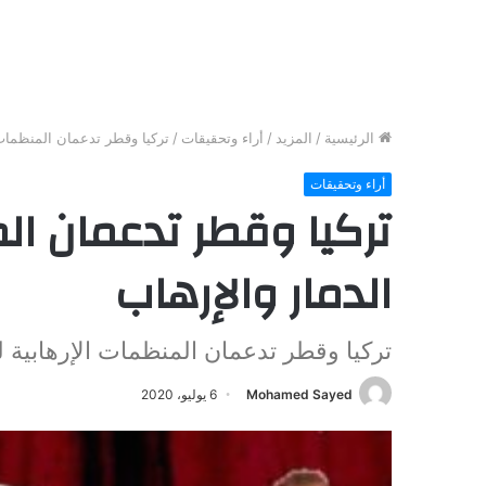
الرئيسية
/
المزيد
/
أراء وتحقيقات
/
تركيا وقطر تدعمان المنظمات ا
أراء وتحقيقات
تركيا وقطر تدعمان الم
الدمار والإرهاب
تركيا وقطر تدعمان المنظمات الإرهابية ل
Mohamed Sayed
6 يوليو، 2020