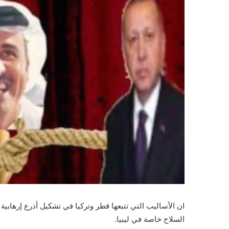
ان الأساليب التي تتبعها قطر وتركيا في تشكيل أذرع إرهابية
السلاح خاصة في ليبيا.