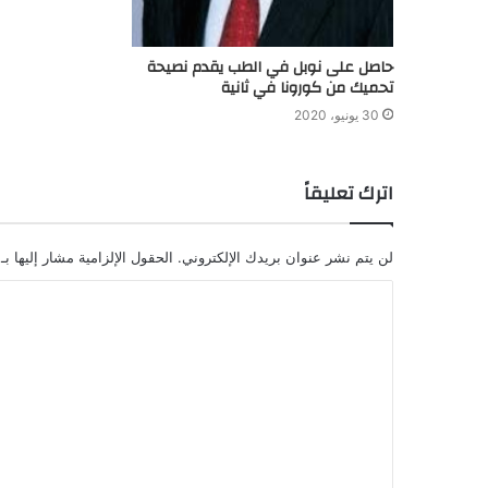
حاصل على نوبل في الطب يقدم نصيحة
تحميك من كورونا في ثانية
30 يونيو، 2020
اترك تعليقاً
لن يتم نشر عنوان بريدك الإلكتروني.
الحقول الإلزامية مشار إليها بـ