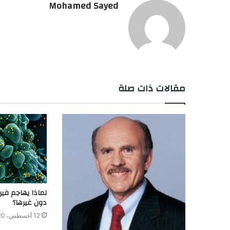
Mohamed Sayed
مقالات ذات صلة
لماذا يهاجم في
دون غيرها؟
12 أغسطس، 2020