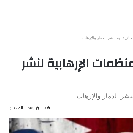
لإرهابية لنشر الدمار والإرهاب
نظمات الإرهابية لنشر
نشر الدمار والإرهاب
0
500
2 دقائق