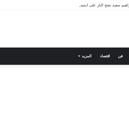
فن
اقتصاد
المزيد