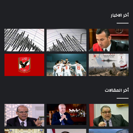
أخر الاخبار
أخر المقالات