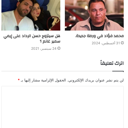
محمد فؤاد في ورطة جديدة.
هل سيتزوج حسن الرداد على إيمي
سمير غانم ؟
31 أغسطس، 2024
24 سبتمبر، 2021
اترك تعليقاً
لن يتم نشر عنوان بريدك الإلكتروني.
الحقول الإلزامية مشار إليها بـ
*