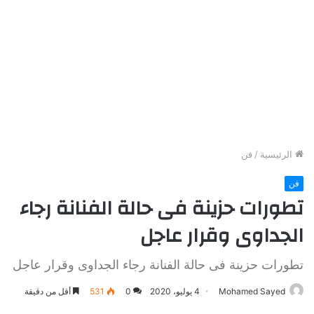
الرئيسية
/
فن
فن
تطورات حزينة فى حالة الفنانة رجاء
الجداوى وقرار عاجل
تطورات حزينة فى حالة الفنانة رجاء الجداوى وقرار عاجل
Mohamed Sayed
4 يوليو، 2020
0
531
أقل من دقيقة