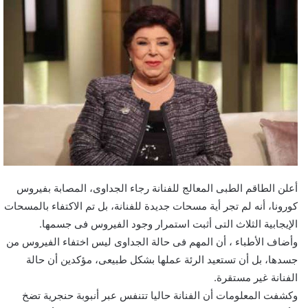
أعلن الطاقم الطبى المعالج للفنانة رجاء الجداوى، المصابة بفيروس
كورونا، أنه لم تجر أية مسحات جديدة للفنانة، بل تم الاكتفاء بالمسحات
الإيجابية الثلاث التى أثبت استمرار وجود الفيروس فى جسمها.
وأضاف الأطباء ، أن المهم فى حالة الجداوى ليس اختفاء الفيروس من
جسدها، بل أن تستعيد الرئة عملها بشكل طبيعى، مؤكدين أن حالة
الفنانة غير مستقرة.
وكشفت المعلومات أن الفنانة حاليا تتنفس عبر أنبوبة حنجرية تضخ