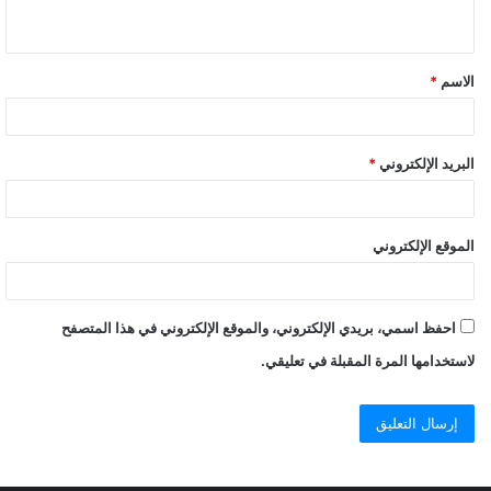
الاسم
*
البريد الإلكتروني
*
الموقع الإلكتروني
احفظ اسمي، بريدي الإلكتروني، والموقع الإلكتروني في هذا المتصفح
لاستخدامها المرة المقبلة في تعليقي.