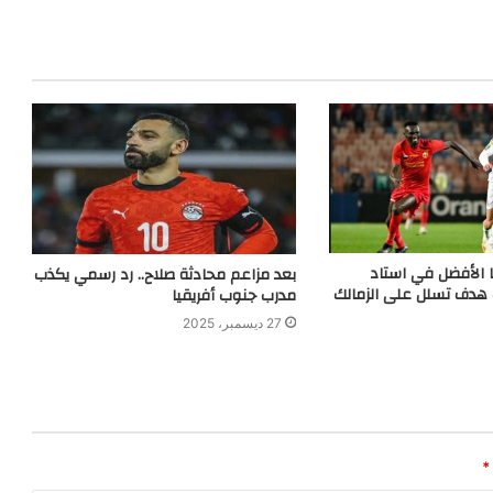
ا الأفضل في استاد
بعد مزاعم محادثة صلاح.. رد رسمي يكذب
ك هدف تسلل على الزمالك
مدرب جنوب أفريقيا
27 ديسمبر، 2025
*