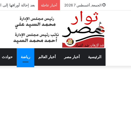
بعد إحالة أوراقها إلى
الجمعة, أغسطس 7 2026
أخبار عاجلة
الرئيسية
أخبار مصر
أخبار العالم
رياضة
حوادث