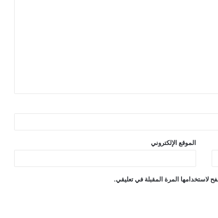
الموقع الإلكتروني
ح لاستخدامها المرة المقبلة في تعليقي.