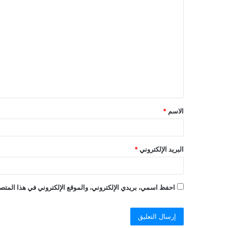
الاسم
*
البريد الإلكتروني
*
احفظ اسمي، بريدي الإلكتروني، والموقع الإلكتروني في هذا المتصف