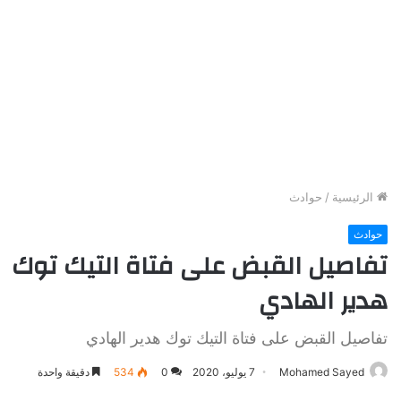
الرئيسية
/
حوادث
حوادث
تفاصيل القبض على فتاة التيك توك
هدير الهادي
تفاصيل القبض على فتاة التيك توك هدير الهادي
Mohamed Sayed
7 يوليو، 2020
0
534
دقيقة واحدة