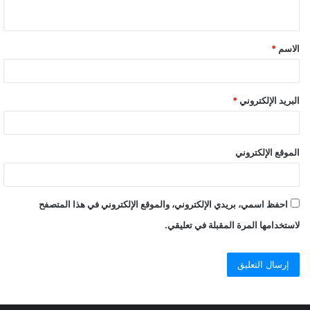
الاسم
*
البريد الإلكتروني
*
الموقع الإلكتروني
احفظ اسمي، بريدي الإلكتروني، والموقع الإلكتروني في هذا المتصفح
لاستخدامها المرة المقبلة في تعليقي.