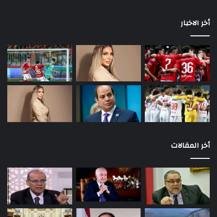
أخر الاخبار
أخر المقالات