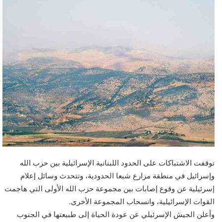
توقفت الاشتباكات على الحدود اللبنانية الإسرائيلية بين حزب الله
وإسرائيل في منطقة مزارع شبعا الحدودية، وتتحدث وسائل إعلام
إسرئيلية عن وقوع إصابات بين مجموعة حزب الله الأولى التي هاجمت
القوات الإسرائيلية، وانسحاب المجموعة الأخرى.
وأعلن الجيش الإسرئيلي عن عودة الحياة إلى طبيعتها في الجنوب