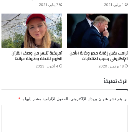
1 يوليو، 2021
7 يناير، 2021
ترامب يقيل إقالة مدير وكالة الأمن
أمريكية تنبهر من وصف القرآن
الإلكتروني بسبب الانتخابات
الكريم للنحلة وطريقة حياتها
18 نوفمبر، 2020
4 أكتوبر، 2023
اترك تعليقاً
لن يتم نشر عنوان بريدك الإلكتروني.
الحقول الإلزامية مشار إليها بـ
*