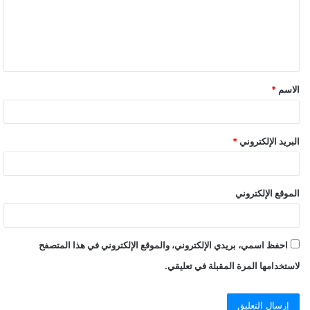
الاسم
*
البريد الإلكتروني
*
الموقع الإلكتروني
احفظ اسمي، بريدي الإلكتروني، والموقع الإلكتروني في هذا المتصفح
لاستخدامها المرة المقبلة في تعليقي.