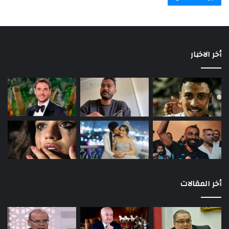
أخر الاخبار
أخر المقالات