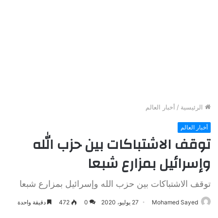
الرئيسية
/
أخبار العالم
أخبار العالم
توقف الاشتباكات بين حزب الله
وإسرائيل بمزارع شبعا
توقف الاشتباكات بين حزب الله وإسرائيل بمزارع شبعا
Mohamed Sayed
27 يوليو، 2020
0
472
دقيقة واحدة