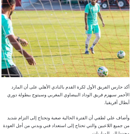
أكد حارس الفريق الأول لكرة القدم بالنادي الأهلي على أن المارد
الأحمر سيهزم فريق الوداد البيضاوي المغربي وسيتوج ببطولة دوري
أبطال أفريقيا.
وأضاف علي لطفي أن الفترة الحالية صعبة وتحتاج إلى التزام شديد
من جميع اللاعبين والتي تحتاج إلى استعداد فني وبدني من أجل العودة
مجددا إلى المباريات.