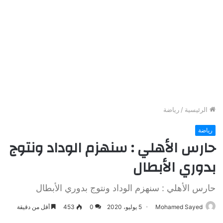
الرئيسية
/
رياضة
رياضة
حارس الأهلي : سنهزم الوداد ونتوج
بدوري الأبطال
حارس الأهلي : سنهزم الوداد ونتوج بدوري الأبطال
Mohamed Sayed
5 يوليو، 2020
0
453
أقل من دقيقة