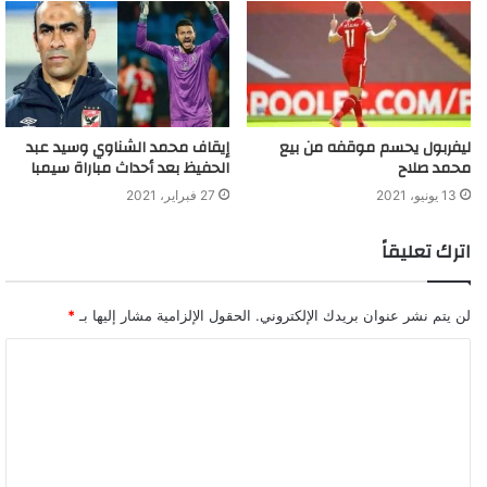
ليفربول يحسم موقفه من بيع
إيقاف محمد الشناوي وسيد عبد
محمد صلاح
الحفيظ بعد أحداث مباراة سيمبا
13 يونيو، 2021
27 فبراير، 2021
اترك تعليقاً
لن يتم نشر عنوان بريدك الإلكتروني.
الحقول الإلزامية مشار إليها بـ
*