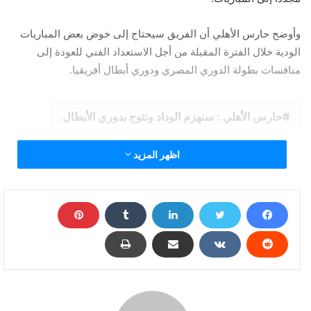
وأوضح حارس الأهلي أن الفريق سيحتاج إلى خوض بعض المباريات
الودية خلال الفترة المقبلة من أجل الاستعداد الفني للعودة إلى
منافسات بطولة الدوري المصري ودوري أبطال أفريقيا.
حارس الأهلي : سنهزم الوداد ونتوج بدوري الأبطال
اظهر المزيد