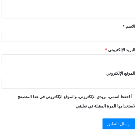
الاسم
*
البريد الإلكتروني
*
الموقع الإلكتروني
احفظ اسمي، بريدي الإلكتروني، والموقع الإلكتروني في هذا المتصفح
لاستخدامها المرة المقبلة في تعليقي.