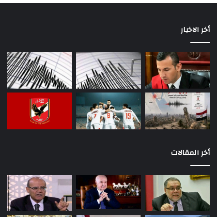
أخر الاخبار
أخر المقالات