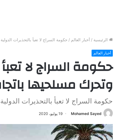
الرئيسية
/
أخبار العالم
/
حكومة السراج لا تعبأ بالتحذيرات الدولي
أخبار العالم
حكومة السراج لا تعبأ ب
وتحرك مسلحيها باتجا
حكومة السراج لا تعبأ بالتحذيرات الدول
Mohamed Sayed
19 يوليو، 2020