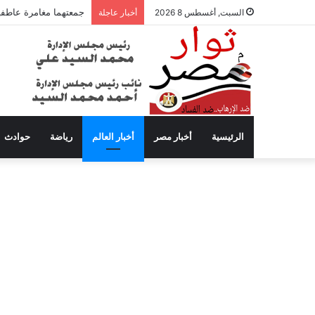
جمعتهما مغامرة عاطفية
السبت, أغسطس 8 2026
أخبار عاجلة
الرئيسية
أخبار مصر
أخبار العالم
رياضة
حوادث