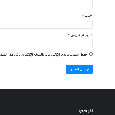
الاسم
*
البريد الإلكتروني
*
احفظ اسمي، بريدي الإلكتروني، والموقع الإلكتروني في هذا المتصف
أخر الاخبار