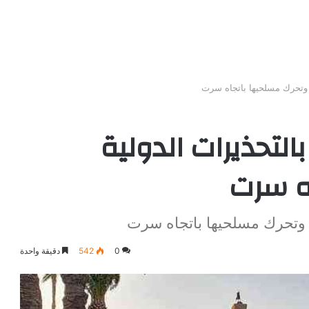
ة وتحرك مسلحيها باتجاه سرت
التحذيرات الدولية
ه سرت
ية وتحرك مسلحيها باتجاه سرت
0
542
دقيقة واحدة