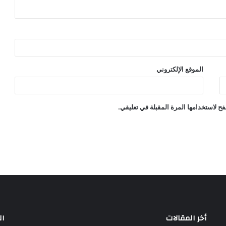
الموقع الإلكتروني
ح لاستخدامها المرة المقبلة في تعليقي.
أخر المقالات
ال