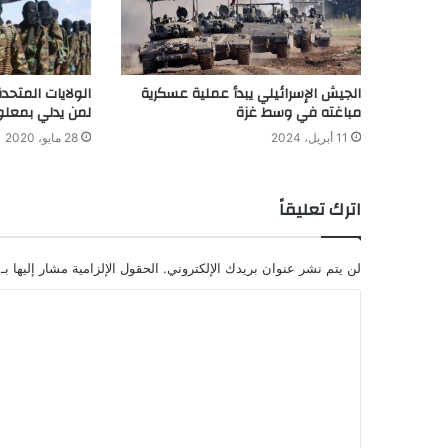
الجيش الإسرائيلي يبدأ عملية عسكرية
الولايات المتح
مباغته في وسط غزة
لمن يدلي بمعل
11 أبريل، 2024
28 مايو، 2020
اترك تعليقاً
لن يتم نشر عنوان بريدك الإلكتروني.
الحقول الإلزامية مشار إليها بـ