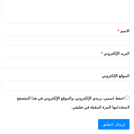
الاسم
*
البريد الإلكتروني
*
الموقع الإلكتروني
احفظ اسمي، بريدي الإلكتروني، والموقع الإلكتروني في هذا المتصفح
لاستخدامها المرة المقبلة في تعليقي.