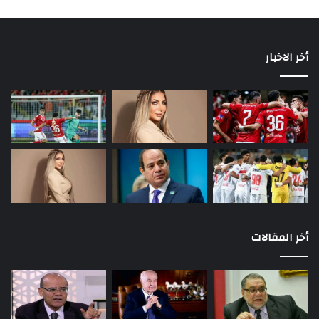
أخر الاخبار
أخر المقالات