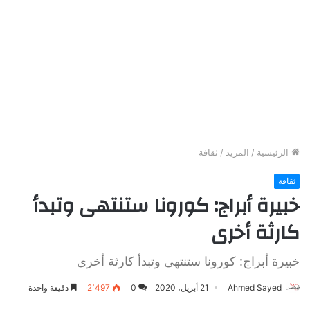
الرئيسية
/
المزيد
/
ثقافة
ثقافة
خبيرة أبراج: كورونا ستنتهى وتبدأ
كارثة أخرى
خبيرة أبراج: كورونا ستنتهى وتبدأ كارثة أخرى
Ahmed Sayed
21 أبريل، 2020
0
2٬497
دقيقة واحدة