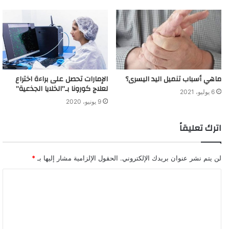
ماهي أسباب تنميل اليد اليسرى؟
الإمارات تحصل على براءة اختراع
لعلاج كورونا بـ”الخلايا الجذعية”
6 يوليو، 2021
9 يونيو، 2020
اترك تعليقاً
لن يتم نشر عنوان بريدك الإلكتروني.
الحقول الإلزامية مشار إليها بـ
*