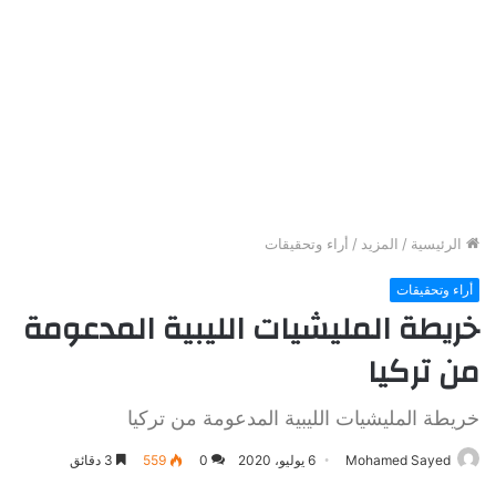
الرئيسية
/
المزيد
/
أراء وتحقيقات
أراء وتحقيقات
خريطة المليشيات الليبية المدعومة
من تركيا
خريطة المليشيات الليبية المدعومة من تركيا
Mohamed Sayed
6 يوليو، 2020
0
559
3 دقائق