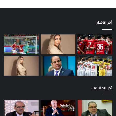
أخر الاخبار
أخر المقالات