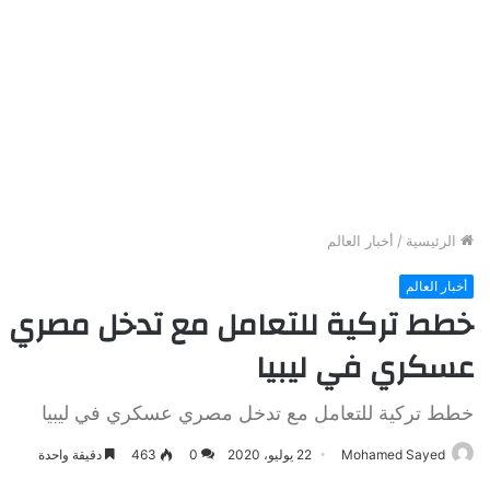
الرئيسية
/
أخبار العالم
أخبار العالم
خطط تركية للتعامل مع تدخل مصري
عسكري في ليبيا
خطط تركية للتعامل مع تدخل مصري عسكري في ليبيا
Mohamed Sayed
22 يوليو، 2020
0
463
دقيقة واحدة