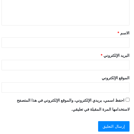
الاسم
*
البريد الإلكتروني
*
الموقع الإلكتروني
احفظ اسمي، بريدي الإلكتروني، والموقع الإلكتروني في هذا المتصفح
لاستخدامها المرة المقبلة في تعليقي.