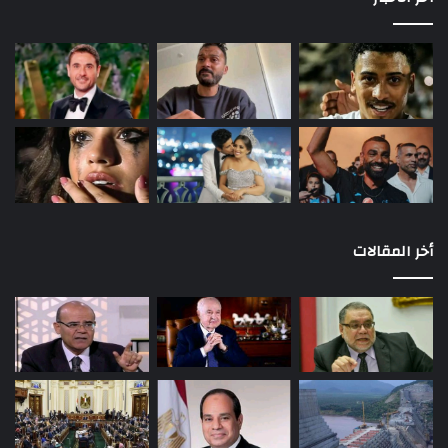
أخر المقالات