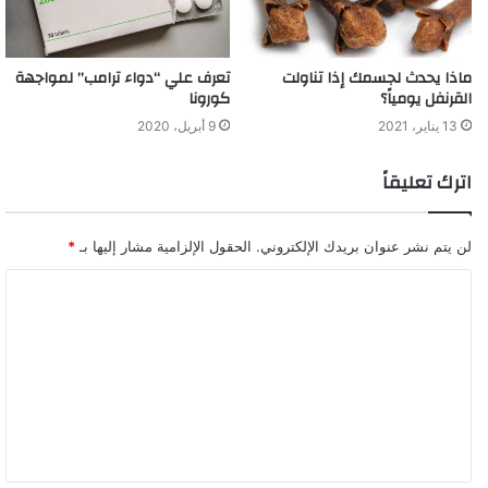
ماذا يحدث لجسمك إذا تناولت
تعرف علي “دواء ترامب” لمواجهة
القرنفل يومياً؟
كورونا
13 يناير، 2021
9 أبريل، 2020
اترك تعليقاً
لن يتم نشر عنوان بريدك الإلكتروني.
الحقول الإلزامية مشار إليها بـ
*