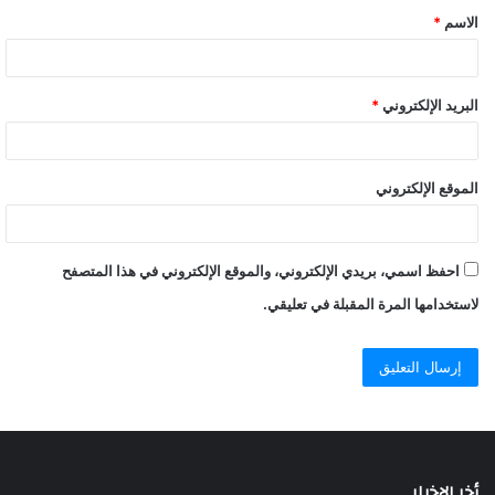
الاسم
*
البريد الإلكتروني
*
الموقع الإلكتروني
احفظ اسمي، بريدي الإلكتروني، والموقع الإلكتروني في هذا المتصفح
لاستخدامها المرة المقبلة في تعليقي.
أخر الاخبار