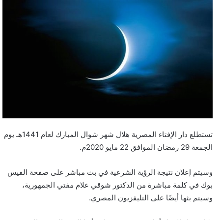
تستطلع دار الإفتاء المصرية هلال شهر شوال المبارك لعام 1441هـ يوم
الجمعة 29 رمضان الموافق 22 مايو 2020م.
وسيتم إعلان نتيجة الرؤية الشرعية في بث مباشر على صفحة الفيس
بوك في كلمة مباشرة من الدكتور شوقي علام مفتي الجمهورية،
وسيتم بثها أيضًا على التليفزيون المصري.