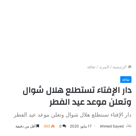
الرئيسية
/
المزيد
/
ثقافة
ثقافة
دار الإفتاء تستطلع هلال شوال
وتعلن موعد عيد الفطر
دار الإفتاء تستطلع هلال شوال وتعلن موعد عيد الفطر
Ahmed Sayed
17 مايو، 2020
0
665
أقل من دقيقة