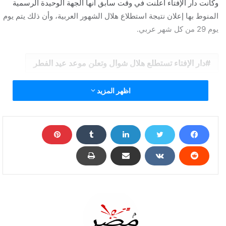
وكانت دار الإفتاء أعلنت في وقت سابق أنها الجهة الوحيدة الرسمية
المنوط بها إعلان نتيجة استطلاع هلال الشهور العربية، وأن ذلك يتم يوم
يوم 29 من كل شهر عربي.
دار الإفتاء تستطلع هلال شوال وتعلن موعد عيد الفطر
اظهر المزيد