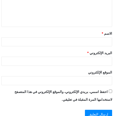
الاسم
*
البريد الإلكتروني
*
الموقع الإلكتروني
احفظ اسمي، بريدي الإلكتروني، والموقع الإلكتروني في هذا المتصفح
لاستخدامها المرة المقبلة في تعليقي.