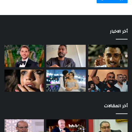
أخر الاخبار
أخر المقالات