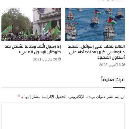
العالم ينقلب على إسرائيل.. تصعيد
إلا رسول الله.. بريطانيا تشتعل بعد
دبلوماسي كبير بعد الاعتداء على
كاريكاتير الرسول المسيء
أسطول الصمود
28 مارس، 2021
3 أكتوبر، 2025
اترك تعليقاً
لن يتم نشر عنوان بريدك الإلكتروني.
الحقول الإلزامية مشار إليها بـ
*