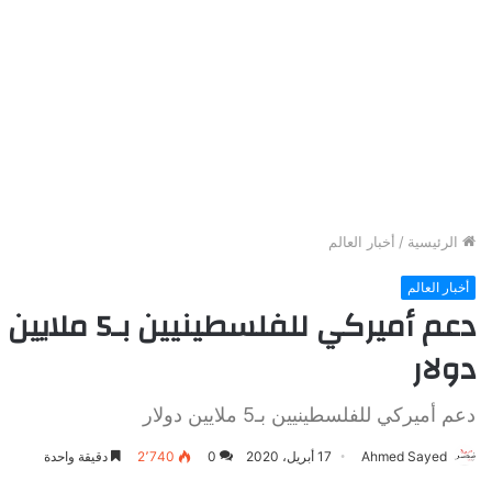
الرئيسية
/
أخبار العالم
أخبار العالم
دعم أميركي للفلسطينيين بـ5 ملايين
دولار
دعم أميركي للفلسطينيين بـ5 ملايين دولار
Ahmed Sayed
17 أبريل، 2020
0
2٬740
دقيقة واحدة