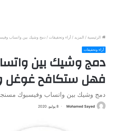
الرئيسية
/
المزيد
/
أراء وتحقيقات
/
دمج وشيك بين واتساب وفيسب
أراء وتحقيقات
دمج وشيك بين واتسا
فهل ستكافح غوغل و
دمج وشيك بين واتساب وفيسبوك مسنجر.
Mohamed Sayed
8 يوليو، 2020