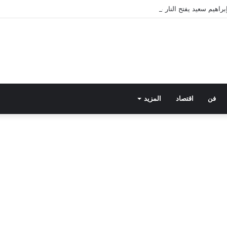
فن
اقتصاد
المزيد