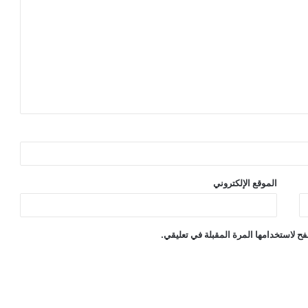
الموقع الإلكتروني
ح لاستخدامها المرة المقبلة في تعليقي.