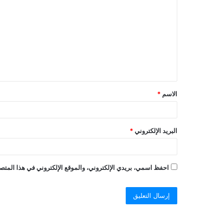
الاسم
*
البريد الإلكتروني
*
احفظ اسمي، بريدي الإلكتروني، والموقع الإلكتروني في هذا المتصف