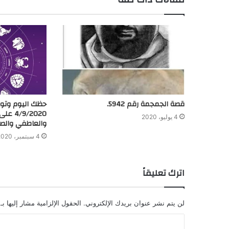
قصة الجمجمة رقم 5942.
حظك اليوم وتوق
9/2020
4 يوليو، 2020
والعاطفي والص
4 سبتمبر، 2020
اترك تعليقاً
لن يتم نشر عنوان بريدك الإلكتروني.
الحقول الإلزامية مشار إليها بـ