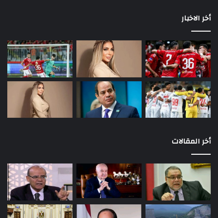
أخر الاخبار
أخر المقالات