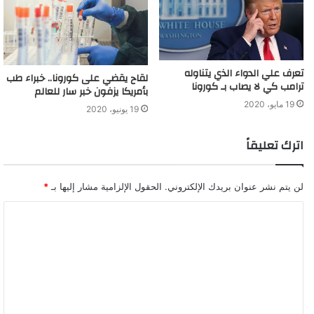
تعرف علي الدواء الذي يتناوله
لقاح يقضي على كورونا.. خبراء طب
ترامب كي لا يصاب بـ كورونا
بأمريكا يزفون خبر سار للعالم
19 مايو، 2020
19 يونيو، 2020
اترك تعليقاً
لن يتم نشر عنوان بريدك الإلكتروني.
الحقول الإلزامية مشار إليها بـ
*