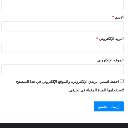
الاسم
*
البريد الإلكتروني
*
الموقع الإلكتروني
احفظ اسمي، بريدي الإلكتروني، والموقع الإلكتروني في هذا المتصفح
لاستخدامها المرة المقبلة في تعليقي.