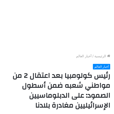
الرئيسية
/
أخبار العالم
أخبار العالم
رئيس كولومبيا بعد اعتقال 2 من
مواطني شعبه ضمن أسطول
الصمود: على الدبلوماسيين
الإسرائيليين مغادرة بلادنا