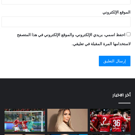
الموقع الإلكتروني
احفظ اسمي، بريدي الإلكتروني، والموقع الإلكتروني في هذا المتصفح
لاستخدامها المرة المقبلة في تعليقي.
أخر الاخبار