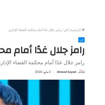
الرئيسية
/
فن
/
رامز جلال غدًا أمام محكمة القضاء الإداري
فن
رامز جلال غدًا أمام م
رامز جلال غدًا أمام محكمة القضاء الإدار
Ahmed Sayed
2 مايو، 2020