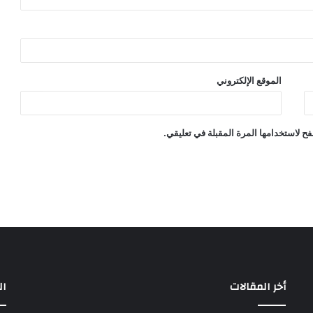
الموقع الإلكتروني
ح لاستخدامها المرة المقبلة في تعليقي.
أخر المقالات
ال