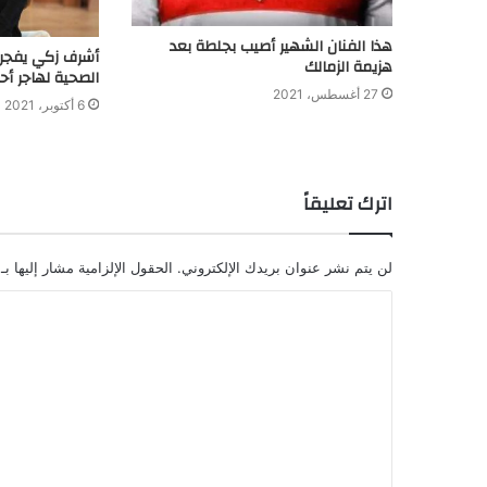
هذا الفنان الشهير أصيب بجلطة بعد
أشرف زكي يفجر 
هزيمة الزمالك
الصحية لهاجر أح
27 أغسطس، 2021
6 أكتوبر، 2021
اترك تعليقاً
لن يتم نشر عنوان بريدك الإلكتروني.
الحقول الإلزامية مشار إليها بـ