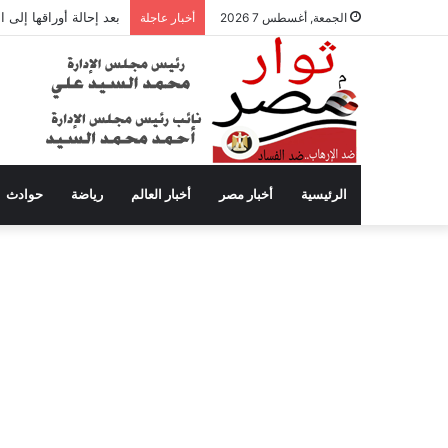
بعد إحالة أوراقها إلى
الجمعة, أغسطس 7 2026
أخبار عاجلة
الرئيسية
أخبار مصر
أخبار العالم
رياضة
حوادث