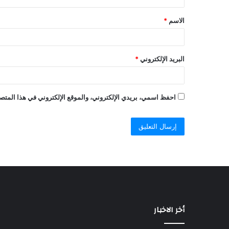
الاسم
*
البريد الإلكتروني
*
احفظ اسمي، بريدي الإلكتروني، والموقع الإلكتروني في هذا المتصف
أخر الاخبار