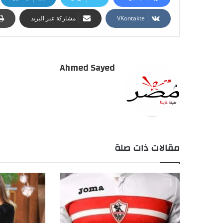
مشاركة عبر البريد
Ahmed Sayed
مقالات ذات صلة