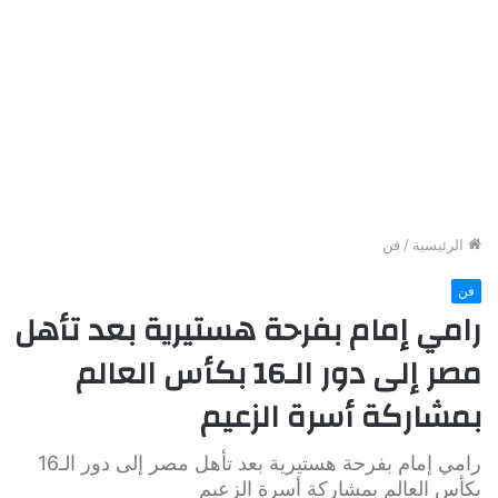
الرئيسية
/
فن
فن
رامي إمام بفرحة هستيرية بعد تأهل
مصر إلى دور الـ16 بكأس العالم
بمشاركة أسرة الزعيم
رامي إمام بفرحة هستيرية بعد تأهل مصر إلى دور الـ16
بكأس العالم بمشاركة أسرة الزعيم