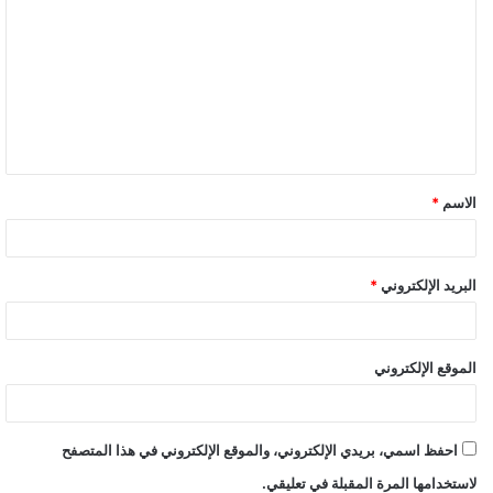
الاسم
*
البريد الإلكتروني
*
الموقع الإلكتروني
احفظ اسمي، بريدي الإلكتروني، والموقع الإلكتروني في هذا المتصفح
لاستخدامها المرة المقبلة في تعليقي.