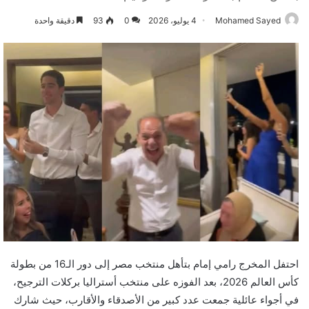
Mohamed Sayed
4 يوليو، 2026
0
93
دقيقة واحدة
احتفل المخرج رامي إمام بتأهل منتخب مصر إلى دور الـ16 من بطولة
كأس العالم 2026، بعد الفوزه على منتخب أستراليا بركلات الترجيح،
في أجواء عائلية جمعت عدد كبير من الأصدقاء والأقارب، حيث شارك