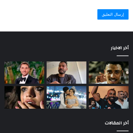
أخر الاخبار
أخر المقالات