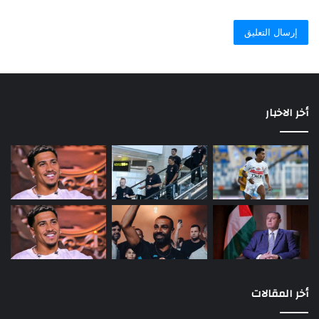
أخر الاخبار
أخر المقالات