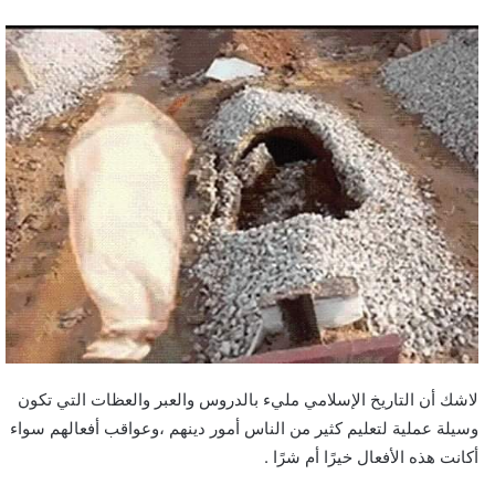
لاشك أن التاريخ الإسلامي مليء بالدروس والعبر والعظات التي تكون
وسيلة عملية لتعليم كثير من الناس أمور دينهم ،وعواقب أفعالهم سواء
أكانت هذه الأفعال خيرًا أم شرًا .