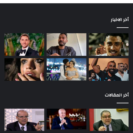
أخر الاخبار
أخر المقالات