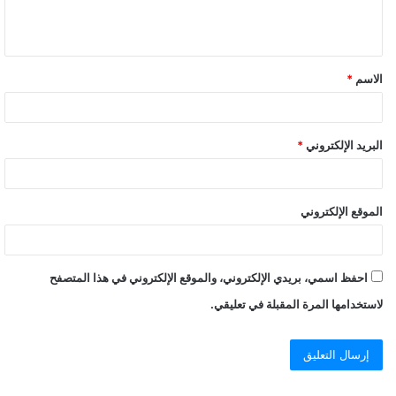
الاسم
*
البريد الإلكتروني
*
الموقع الإلكتروني
احفظ اسمي، بريدي الإلكتروني، والموقع الإلكتروني في هذا المتصفح
لاستخدامها المرة المقبلة في تعليقي.