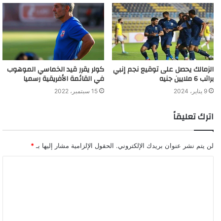
الزمالك يحصل على توقيع نجم إنبي
كولر يقرر قيد الخماسي الموهوب
براتب 6 ملايين جنيه
في القائمة الأفريقية رسميا
9 يناير، 2024
15 سبتمبر، 2022
اترك تعليقاً
لن يتم نشر عنوان بريدك الإلكتروني.
الحقول الإلزامية مشار إليها بـ
*