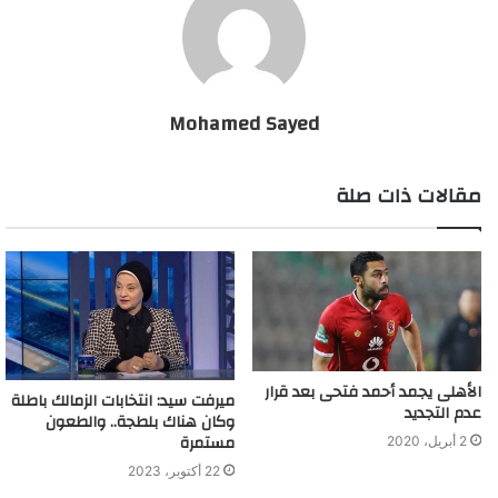
Mohamed Sayed
مقالات ذات صلة
الأهلى يجمد أحمد فتحى بعد قرار
ميرفت سيد: انتخابات الزمالك باطلة
عدم التجديد
وكان هناك بلطجة.. والطعون
مستمرة
2 أبريل، 2020
22 أكتوبر، 2023