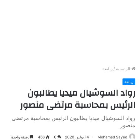
الرئيسية
/
رياضة
رياضة
رواد السوشيال ميديا يطالبون
الرئيس بمحاسبة مرتضى منصور
رواد السوشيال ميديا يطالبون الرئيس بمحاسبة مرتضى
منصور
Mohamed Sayed
14 يوليو، 2020
0
468
دقيقة واحدة